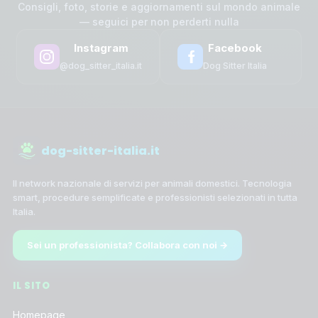
Consigli, foto, storie e aggiornamenti sul mondo animale
— seguici per non perderti nulla
Instagram
Facebook
@dog_sitter_italia.it
Dog Sitter Italia
dog-sitter-italia.it
Il network nazionale di servizi per animali domestici. Tecnologia
smart, procedure semplificate e professionisti selezionati in tutta
Italia.
Sei un professionista? Collabora con noi →
IL SITO
Homepage