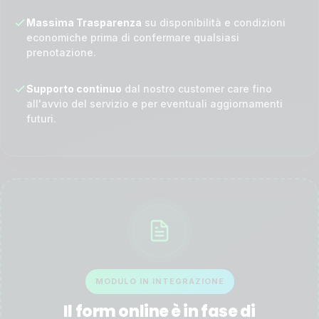
Massima Trasparenza
su disponibilità e condizioni
economiche prima di confermare qualsiasi
prenotazione.
Supporto continuo
dal nostro customer care fino
all'avvio del servizio e per eventuali aggiornamenti
futuri.
MODULO IN INTEGRAZIONE
Il form online è in fase di