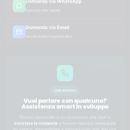
Domanda via WhatsApp
Solo per info rapide
Domanda via Email
Se hai dubbi organizzativi
IN ARRIVO
Vuoi parlare con qualcuno?
Assistenza smart in sviluppo
Stiamo lavorando a un assistente che aiuti a
smistare le richieste
e fornire risposte immediate
su servizi, disponibilità e informazioni utili. Per ora,