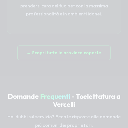
prendersi cura del tuo pet con la massima
professionalità e in ambienti idonei.
← Scopri tutte le province coperte
Domande
Frequenti
- Toelettatura a
Vercelli
Hai dubbi sul servizio? Ecco le risposte alle domande
più comuni dei proprietari.