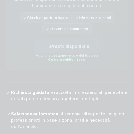
ti invitiamo a compilare il modulo.
Check copertura locale
Info servizi e costi
Preventivo istantaneo
Presto disponibile
Vuoi una gestione veloce del tuo pet?
Compila subito il form
.
Richiesta guidata
e raccolta info essenziali per evitare
di farti perdere tempo a ripetere i dettagli.
Selezione automatica:
il sistema filtra per te i migliori
professionisti in base a zona, orari e necessità
dell'animale.