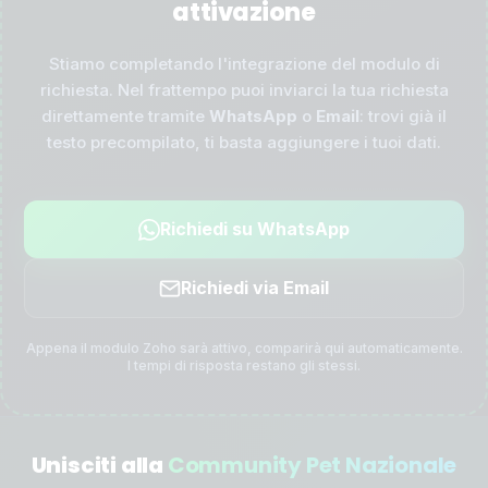
attivazione
Stiamo completando l'integrazione del modulo di
richiesta. Nel frattempo puoi inviarci la tua richiesta
direttamente tramite
WhatsApp
o
Email
: trovi già il
testo precompilato, ti basta aggiungere i tuoi dati.
Richiedi su WhatsApp
Richiedi via Email
Appena il modulo Zoho sarà attivo, comparirà qui automaticamente.
I tempi di risposta restano gli stessi.
Unisciti alla
Community Pet Nazionale