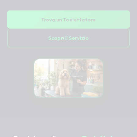
Trova un Toelettatore
Scopri il Servizio