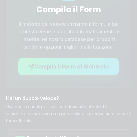
Compila il Form
Il metodo più veloce: inviando il form, la tua
richiesta viene elaborata automaticamente e
inserita nel nostro database per proporti
subito le opzioni migliori nella tua zona.
Compila il Form di Richiesta
Hai un dubbio veloce?
Usa questi canali per fare una domanda al volo. Per
richiedere un servizio o un preventivo, ti preghiamo di usare il
form ufficiale.