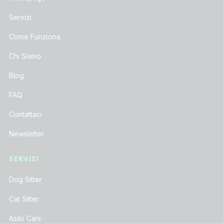
Servizi
Come Funziona
Chi Siamo
Blog
FAQ
Contattaci
Newsletter
SERVIZI
Dog Sitter
Cat Sitter
Asilo Cani