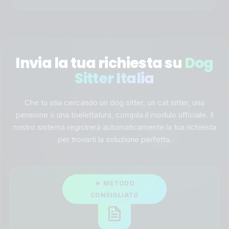
Invia la tua richiesta su
Dog
Sitter Italia
Che tu stia cercando un dog sitter, un cat sitter, una
pensione o una toelettatura, compila il modulo ufficiale. Il
nostro sistema registrerà automaticamente la tua richiesta
per trovarti la soluzione perfetta.