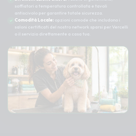
soffiatori a temperatura controllata e tavoli
antiscivolo per garantire totale sicurezza.
Comodità Locale:
opzioni comode che includono i
saloni certificati del nostro network sparsi per Vercelli
o il servizio direttamente a casa tua.