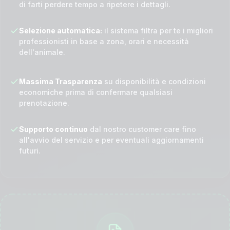
di farti perdere tempo a ripetere i dettagli.
Selezione automatica:
il sistema filtra per te i migliori
professionisti in base a zona, orari e necessità
dell'animale.
Massima Trasparenza
su disponibilità e condizioni
economiche prima di confermare qualsiasi
prenotazione.
Supporto continuo
dal nostro customer care fino
all'avvio del servizio e per eventuali aggiornamenti
futuri.