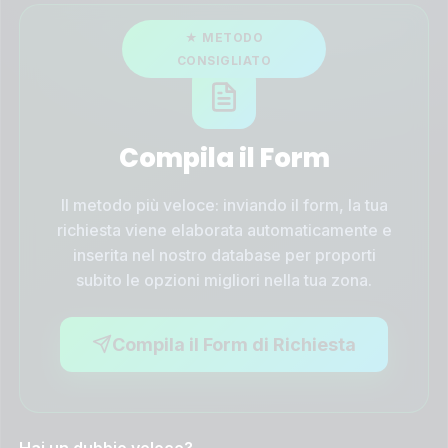
Compila il Form
Il metodo più veloce: inviando il form, la tua
richiesta viene elaborata automaticamente e
inserita nel nostro database per proporti
subito le opzioni migliori nella tua zona.
Compila il Form di Richiesta
Hai un dubbio veloce?