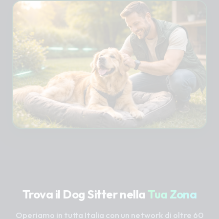
Trova il Dog Sitter nella
Tua Zona
Operiamo in tutta Italia con un network di oltre 60