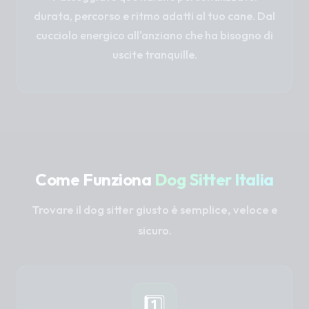
durata, percorso e ritmo adatti al tuo cane. Dal
cucciolo energico all'anziano che ha bisogno di
uscite tranquille.
Come Funziona
Dog Sitter Italia
Trovare il dog sitter giusto è semplice, veloce e
sicuro.
1️⃣