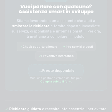
Vuoi parlare con qualcuno?
Assistenza smart in sviluppo
Stiamo lavorando a un assistente che aiuti a
smistare le richieste
e fornire risposte immediate
su servizi, disponibilità e informazioni utili. Per ora,
ti invitiamo a compilare il modulo.
Check copertura locale
Info servizi e costi
Preventivo istantaneo
Presto disponibile
Vuoi una gestione veloce del tuo pet?
Compila subito il form
.
Richiesta guidata
e raccolta info essenziali per evitare