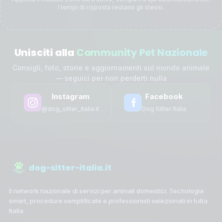
I tempi di risposta restano gli stessi.
Unisciti alla
Community Pet Nazionale
Consigli, foto, storie e aggiornamenti sul mondo animale
— seguici per non perderti nulla
Instagram
Facebook
@dog_sitter_italia.it
Dog Sitter Italia
dog-sitter-italia.it
Il network nazionale di servizi per animali domestici. Tecnologia
smart, procedure semplificate e professionisti selezionati in tutta
Italia.