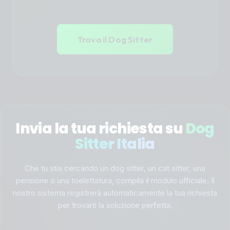
Trova il Dog Sitter
Invia la tua richiesta su
Dog
Sitter Italia
Che tu stia cercando un dog sitter, un cat sitter, una
pensione o una toelettatura, compila il modulo ufficiale. Il
nostro sistema registrerà automaticamente la tua richiesta
per trovarti la soluzione perfetta.