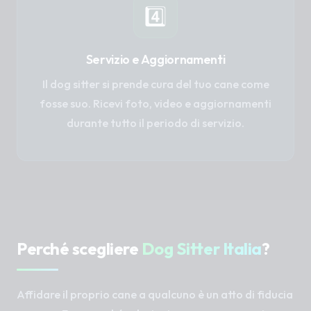
4️⃣
Servizio e Aggiornamenti
Il dog sitter si prende cura del tuo cane come
fosse suo. Ricevi foto, video e aggiornamenti
durante tutto il periodo di servizio.
Perché scegliere
Dog Sitter Italia
?
Affidare il proprio cane a qualcuno è un atto di fiducia