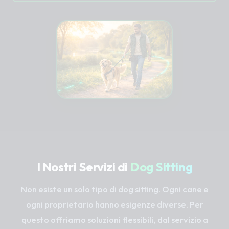
I Nostri Servizi di
Dog Sitting
Non esiste un solo tipo di dog sitting. Ogni cane e
ogni proprietario hanno esigenze diverse. Per
questo offriamo soluzioni flessibili, dal servizio a