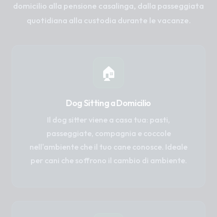
domicilio alla pensione casalinga, dalla passeggiata
quotidiana alla custodia durante le vacanze.
🏠
Dog Sitting a Domicilio
Il dog sitter viene a casa tua: pasti,
passeggiate, compagnia e coccole
nell'ambiente che il tuo cane conosce. Ideale
per cani che soffrono il cambio di ambiente.