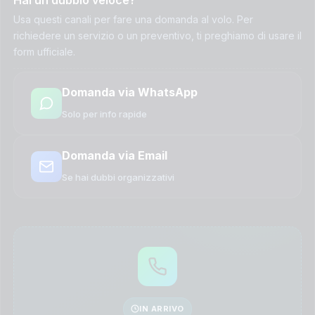
Usa questi canali per fare una domanda al volo. Per
richiedere un servizio o un preventivo, ti preghiamo di usare il
form ufficiale.
Domanda via WhatsApp
Solo per info rapide
Domanda via Email
Se hai dubbi organizzativi
IN ARRIVO