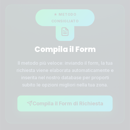
Compila il Form
Il metodo più veloce: inviando il form, la tua
richiesta viene elaborata automaticamente e
inserita nel nostro database per proporti
subito le opzioni migliori nella tua zona.
Compila il Form di Richiesta