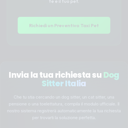
te e il tuo pet.
Richiedi un Preventivo Taxi Pet
Invia la tua richiesta su
Dog
Sitter Italia
Che tu stia cercando un dog sitter, un cat sitter, una
pensione o una toelettatura, compila il modulo ufficiale. Il
nostro sistema registrerà automaticamente la tua richiesta
per trovarti la soluzione perfetta.