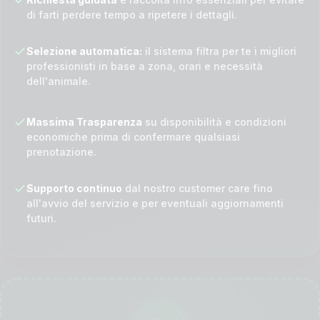
di farti perdere tempo a ripetere i dettagli.
Selezione automatica:
il sistema filtra per te i migliori
professionisti in base a zona, orari e necessità
dell'animale.
Massima Trasparenza
su disponibilità e condizioni
economiche prima di confermare qualsiasi
prenotazione.
Supporto continuo
dal nostro customer care fino
all'avvio del servizio e per eventuali aggiornamenti
futuri.