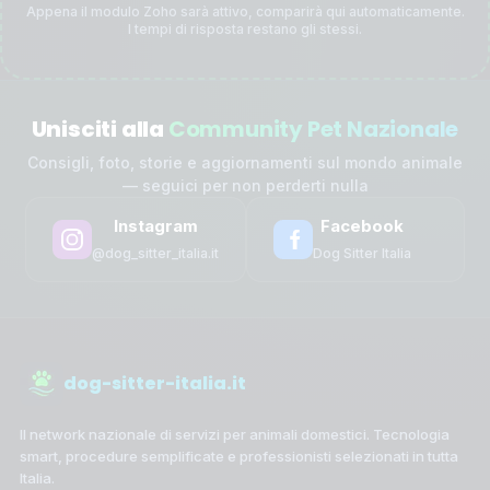
Appena il modulo Zoho sarà attivo, comparirà qui automaticamente.
I tempi di risposta restano gli stessi.
Unisciti alla
Community Pet Nazionale
Consigli, foto, storie e aggiornamenti sul mondo animale
— seguici per non perderti nulla
Instagram
Facebook
@dog_sitter_italia.it
Dog Sitter Italia
dog-sitter-italia.it
Il network nazionale di servizi per animali domestici. Tecnologia
smart, procedure semplificate e professionisti selezionati in tutta
Italia.