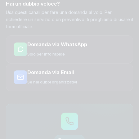
Hai un dubbio veloce?
Usa questi canali per fare una domanda al volo. Per
richiedere un servizio o un preventivo, ti preghiamo di usare il
form ufficiale.
Domanda via WhatsApp
Solo per info rapide
Domanda via Email
Se hai dubbi organizzativi