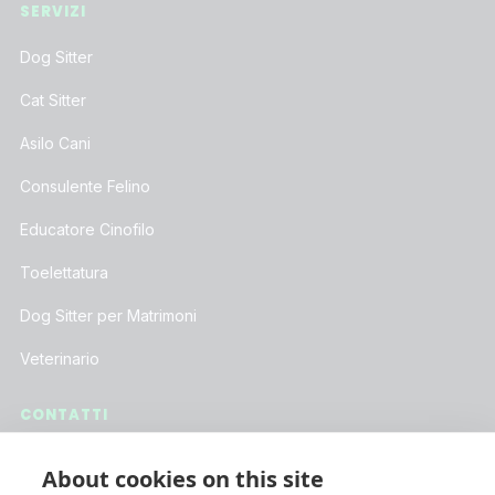
SERVIZI
Dog Sitter
Cat Sitter
Asilo Cani
Consulente Felino
Educatore Cinofilo
Toelettatura
Dog Sitter per Matrimoni
Veterinario
CONTATTI
Assistenza Clienti
About cookies on this site