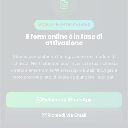
MODULO IN INTEGRAZIONE
Il form online è in fase di
attivazione
Stiamo completando l'integrazione del modulo di
richiesta. Nel frattempo puoi inviarci la tua richiesta
direttamente tramite
WhatsApp
o
Email
: trovi già il
testo precompilato, ti basta aggiungere i tuoi dati.
Richiedi su WhatsApp
Richiedi via Email