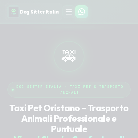
Dog Sitter Italia
🚕
DOG SITTER ITALIA - TAXI PET & TRASPORTO
ANIMALI
Taxi Pet Oristano – Trasporto
Animali Professionale e
Puntuale