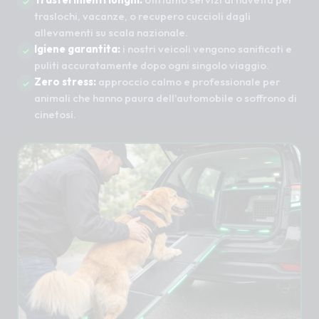
traslochi, vacanze, o recupero cuccioli dagli
allevamenti su scala nazionale.
Igiene garantita:
i nostri veicoli vengono sanificati e
puliti accuratamente dopo ogni singolo viaggio.
Zero stress:
approccio calmo e professionale per
animali che hanno paura dell'automobile o soffrono di
cinetosi.