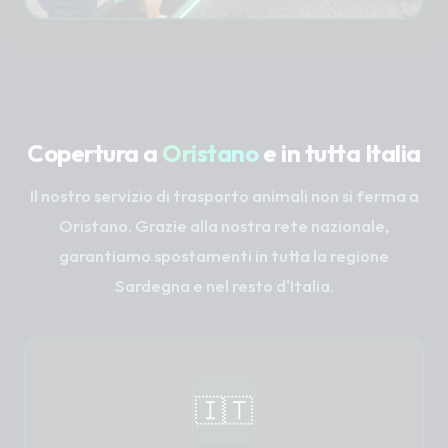
Copertura a
Oristano
e in tutta Italia
Il nostro servizio di trasporto animali non si ferma a
Oristano. Grazie alla nostra rete nazionale,
garantiamo spostamenti in tutta la regione
Sardegna e nel resto d'Italia.
🇮🇹