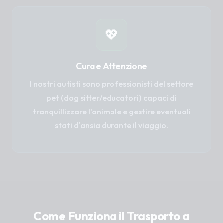
💖
Cura e Attenzione
I nostri autisti sono professionisti del settore
pet (dog sitter/educatori) capaci di
tranquillizzare l'animale e gestire eventuali
stati d'ansia durante il viaggio.
Come Funziona il Trasporto a