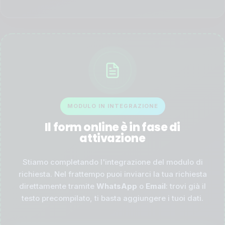
MODULO IN INTEGRAZIONE
Il form online è in fase di
attivazione
Stiamo completando l'integrazione del modulo di
richiesta. Nel frattempo puoi inviarci la tua richiesta
direttamente tramite
WhatsApp
o
Email
: trovi già il
testo precompilato, ti basta aggiungere i tuoi dati.