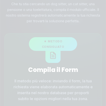
Che tu stia cercando un dog sitter, un cat sitter, una
pensione o una toelettatura, compila il modulo ufficiale. Il
nostro sistema registrerà automaticamente la tua richiesta
per trovarti la soluzione perfetta.
Compila il Form
Il metodo più veloce: inviando il form, la tua
richiesta viene elaborata automaticamente e
inserita nel nostro database per proporti
subito le opzioni migliori nella tua zona.