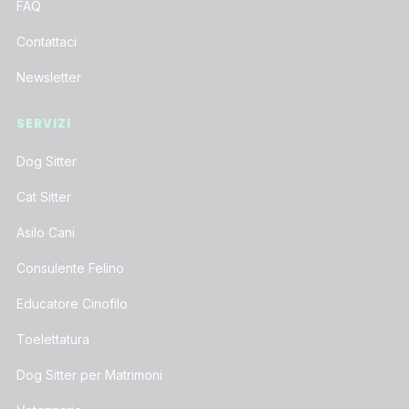
FAQ
Contattaci
Newsletter
SERVIZI
Dog Sitter
Cat Sitter
Asilo Cani
Consulente Felino
Educatore Cinofilo
Toelettatura
Dog Sitter per Matrimoni