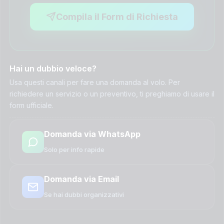
Compila il Form di Richiesta
Hai un dubbio veloce?
Usa questi canali per fare una domanda al volo. Per
richiedere un servizio o un preventivo, ti preghiamo di usare il
form ufficiale.
Domanda via WhatsApp
Solo per info rapide
Domanda via Email
Se hai dubbi organizzativi