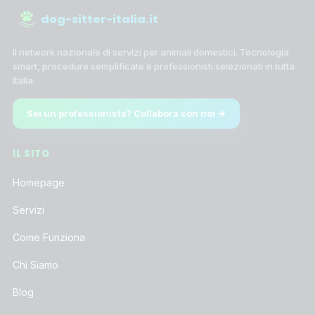
dog-sitter-italia.it
Il network nazionale di servizi per animali domestici. Tecnologia
smart, procedure semplificate e professionisti selezionati in tutta
Italia.
Sei un professionista? Collabora con noi →
IL SITO
Homepage
Servizi
Come Funziona
Chi Siamo
Blog