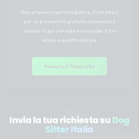
Non stressarti per la logistica. Contattaci
per un preventivo gratuito e prenota il
trasporto più comodo e sicuro per il tuo
amico a quattro zampe.
Prenota il Trasporto
Invia la tua richiesta su
Dog
Sitter Italia