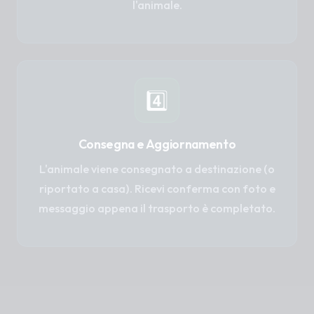
l'animale.
4️⃣
Consegna e Aggiornamento
L'animale viene consegnato a destinazione (o
riportato a casa). Ricevi conferma con foto e
messaggio appena il trasporto è completato.