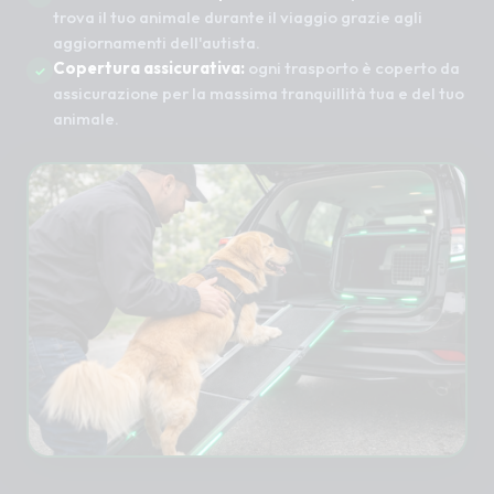
trova il tuo animale durante il viaggio grazie agli
aggiornamenti dell'autista.
Copertura assicurativa:
ogni trasporto è coperto da
assicurazione per la massima tranquillità tua e del tuo
animale.