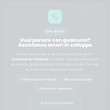
IN ARRIVO
Vuoi parlare con qualcuno?
Assistenza smart in sviluppo
Stiamo lavorando a un assistente che aiuti a
smistare le richieste
e fornire risposte immediate
su servizi, disponibilità e informazioni utili. Per ora,
ti invitiamo a compilare il modulo.
Check copertura locale
Info servizi e costi
Preventivo istantaneo
Presto disponibile