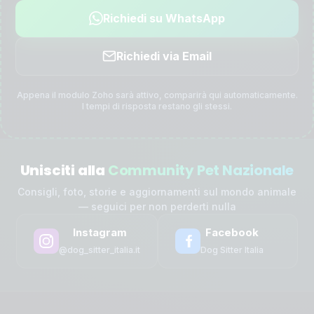
Richiedi su WhatsApp
Richiedi via Email
Appena il modulo Zoho sarà attivo, comparirà qui automaticamente.
I tempi di risposta restano gli stessi.
Unisciti alla
Community Pet Nazionale
Consigli, foto, storie e aggiornamenti sul mondo animale
— seguici per non perderti nulla
Instagram
Facebook
@dog_sitter_italia.it
Dog Sitter Italia