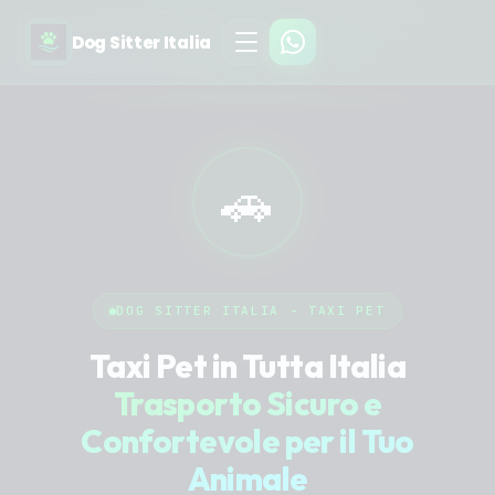
Dog Sitter Italia
🚗
DOG SITTER ITALIA - TAXI PET
Taxi Pet in Tutta Italia
Trasporto Sicuro e
Confortevole per il Tuo
Animale