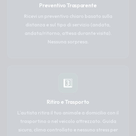
Preventivo Trasparente
Ricevi un preventivo chiaro basato sulla
distanza e sul tipo di servizio (andata,
andata/ritorno, attesa durante visita).
Nessuna sorpresa.
3️⃣
Ritiro e Trasporto
L'autista ritira il tuo animale a domicilio con il
trasportino o nel veicolo attrezzato. Guida
sicura, clima controllato e nessuno stress per