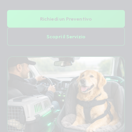
Richiedi un Preventivo
Scopri il Servizio