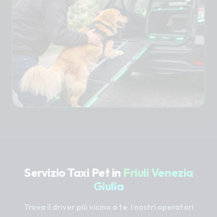
Servizio Taxi Pet in
Friuli Venezia
Giulia
Trova il driver più vicino a te. I nostri operatori