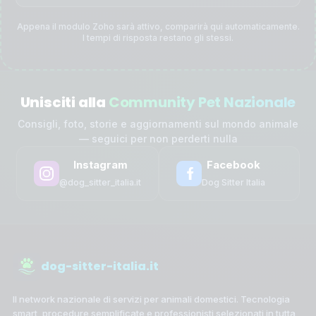
Appena il modulo Zoho sarà attivo, comparirà qui automaticamente.
I tempi di risposta restano gli stessi.
Unisciti alla
Community Pet Nazionale
Consigli, foto, storie e aggiornamenti sul mondo animale
— seguici per non perderti nulla
Instagram
Facebook
@dog_sitter_italia.it
Dog Sitter Italia
dog-sitter-italia.it
Il network nazionale di servizi per animali domestici. Tecnologia
smart, procedure semplificate e professionisti selezionati in tutta