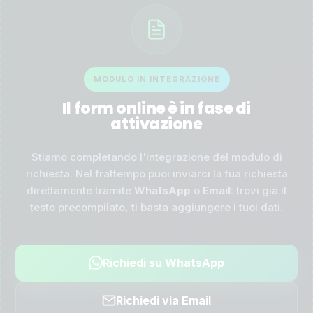
MODULO IN INTEGRAZIONE
Il form online è in fase di
attivazione
Stiamo completando l'integrazione del modulo di
richiesta. Nel frattempo puoi inviarci la tua richiesta
direttamente tramite
WhatsApp
o
Email
: trovi già il
testo precompilato, ti basta aggiungere i tuoi dati.
Richiedi su WhatsApp
Richiedi via Email