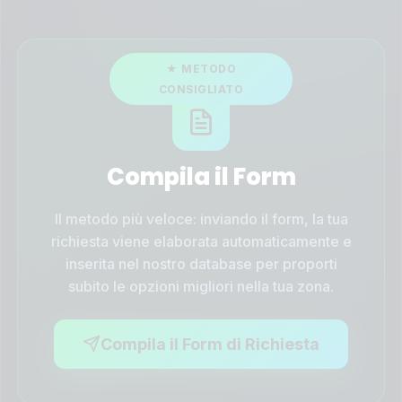
Compila il Form
Il metodo più veloce: inviando il form, la tua
richiesta viene elaborata automaticamente e
inserita nel nostro database per proporti
subito le opzioni migliori nella tua zona.
Compila il Form di Richiesta