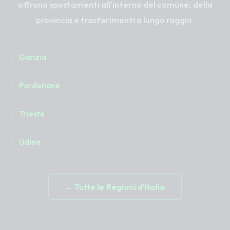
offrono spostamenti all'interno del comune, della
provincia e trasferimenti a lungo raggio.
Gorizia
Pordenone
Trieste
Udine
← Tutte le Regioni d'Italia