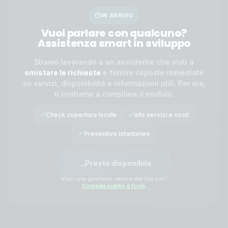
IN ARRIVO
Vuoi parlare con qualcuno?
Assistenza smart in sviluppo
Stiamo lavorando a un assistente che aiuti a
smistare le richieste
e fornire risposte immediate
su servizi, disponibilità e informazioni utili. Per ora,
ti invitiamo a compilare il modulo.
Check copertura locale
Info servizi e costi
Preventivo istantaneo
Presto disponibile
Vuoi una gestione veloce del tuo pet?
Compila subito il form
.