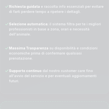
Richiesta guidata
e raccolta info essenziali per evitare
di farti perdere tempo a ripetere i dettagli.
Selezione automatica:
il sistema filtra per te i migliori
professionisti in base a zona, orari e necessità
dell'animale.
Massima Trasparenza
su disponibilità e condizioni
economiche prima di confermare qualsiasi
prenotazione.
Supporto continuo
dal nostro customer care fino
all'avvio del servizio e per eventuali aggiornamenti
futuri.