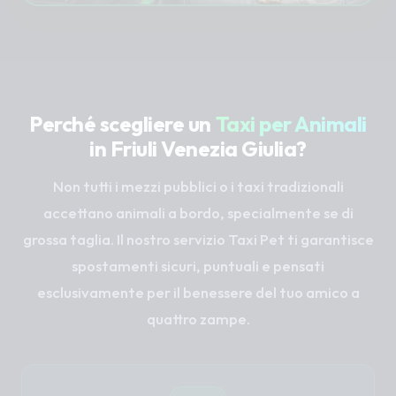
Perché scegliere un
Taxi per Animali
in Friuli Venezia Giulia?
Non tutti i mezzi pubblici o i taxi tradizionali
accettano animali a bordo, specialmente se di
grossa taglia. Il nostro servizio Taxi Pet ti garantisce
spostamenti sicuri, puntuali e pensati
esclusivamente per il benessere del tuo amico a
quattro zampe.