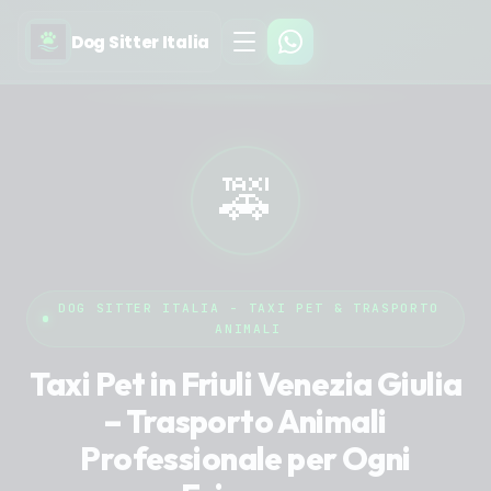
Dog Sitter Italia
🚕
DOG SITTER ITALIA - TAXI PET & TRASPORTO
ANIMALI
Taxi Pet in Friuli Venezia Giulia
– Trasporto Animali
Professionale per Ogni