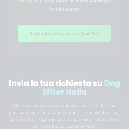
tariffa chiara e un servizio impeccabile per
te e il tuo pet.
Richiedi un Preventivo Taxi Pet
Invia la tua richiesta su
Dog
Sitter Italia
Che tu stia cercando un dog sitter, un cat sitter, una
pensione o una toelettatura, compila il modulo ufficiale. Il
nostro sistema registrerà automaticamente la tua richiesta
per trovarti la soluzione perfetta.