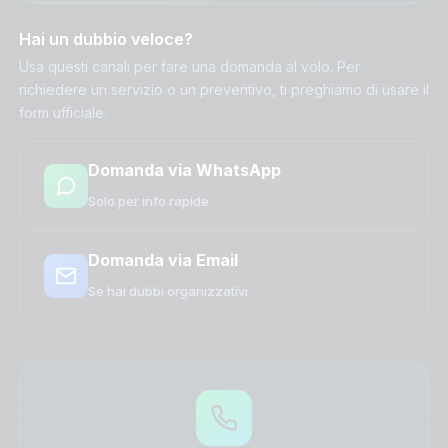
Hai un dubbio veloce?
Usa questi canali per fare una domanda al volo. Per
richiedere un servizio o un preventivo, ti preghiamo di usare il
form ufficiale.
Domanda via WhatsApp
Solo per info rapide
Domanda via Email
Se hai dubbi organizzativi