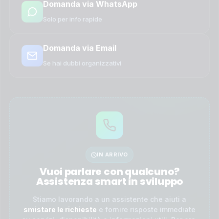
Domanda via WhatsApp
Solo per info rapide
Domanda via Email
Se hai dubbi organizzativi
IN ARRIVO
Vuoi parlare con qualcuno?
Assistenza smart in sviluppo
Stiamo lavorando a un assistente che aiuti a
smistare le richieste
e fornire risposte immediate