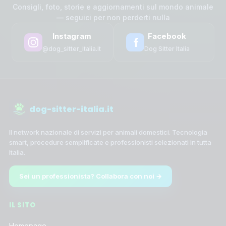
Consigli, foto, storie e aggiornamenti sul mondo animale
— seguici per non perderti nulla
Instagram
Facebook
@dog_sitter_italia.it
Dog Sitter Italia
dog-sitter-italia.it
Il network nazionale di servizi per animali domestici. Tecnologia
smart, procedure semplificate e professionisti selezionati in tutta
Italia.
Sei un professionista? Collabora con noi →
IL SITO
Homepage