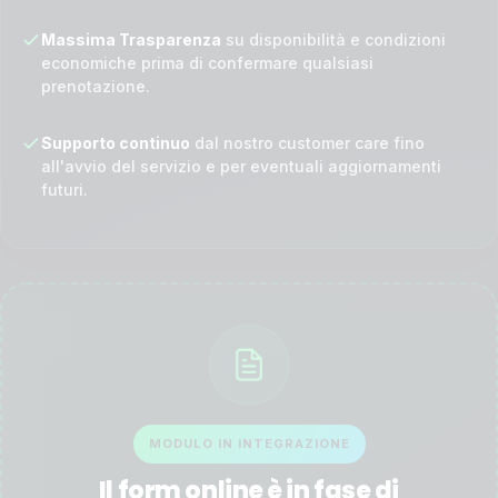
Massima Trasparenza
su disponibilità e condizioni
economiche prima di confermare qualsiasi
prenotazione.
Supporto continuo
dal nostro customer care fino
all'avvio del servizio e per eventuali aggiornamenti
futuri.
MODULO IN INTEGRAZIONE
Il form online è in fase di