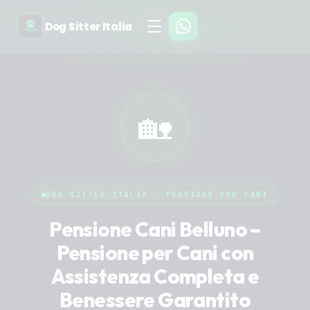
Dog Sitter Italia
🏡
DOG SITTER ITALIA - PENSIONE PER CANI
Pensione Cani Belluno –
Pensione per Cani con
Assistenza Completa e
Benessere Garantito