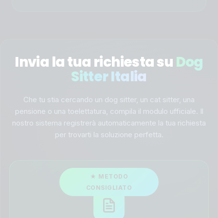
Invia la tua richiesta su
Dog
Sitter Italia
Che tu stia cercando un dog sitter, un cat sitter, una
pensione o una toelettatura, compila il modulo ufficiale. Il
nostro sistema registrerà automaticamente la tua richiesta
per trovarti la soluzione perfetta.