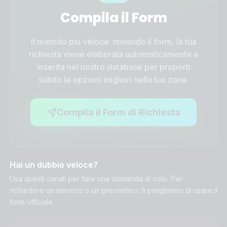
Compila il Form
Il metodo più veloce: inviando il form, la tua
richiesta viene elaborata automaticamente e
inserita nel nostro database per proporti
subito le opzioni migliori nella tua zona.
Compila il Form di Richiesta
Hai un dubbio veloce?
Usa questi canali per fare una domanda al volo. Per
richiedere un servizio o un preventivo, ti preghiamo di usare il
form ufficiale.