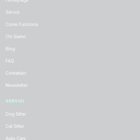
Servizi
Come Funziona
Chi Siamo
Blog
FAQ
Contattaci
Newsletter
SERVIZI
Dog Sitter
Cat Sitter
Asilo Cani