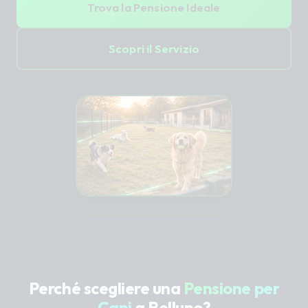
Trova la Pensione Ideale
Scopri il Servizio
Perché scegliere una
Pensione per
Cani
a Belluno?