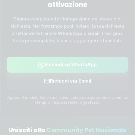
attivazione
Stiamo completando l'integrazione del modulo di
richiesta. Nel frattempo puoi inviarci la tua richiesta
direttamente tramite
WhatsApp
o
Email
: trovi già il
testo precompilato, ti basta aggiungere i tuoi dati.
Richiedi su WhatsApp
Richiedi via Email
Appena il modulo Zoho sarà attivo, comparirà qui automaticamente.
I tempi di risposta restano gli stessi.
Unisciti alla
Community Pet Nazionale