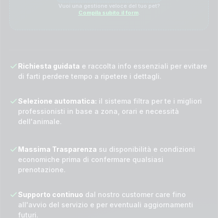
Vuoi una gestione veloce del tuo pet?
Compila subito il form
.
Richiesta guidata
e raccolta info essenziali per evitare
di farti perdere tempo a ripetere i dettagli.
Selezione automatica:
il sistema filtra per te i migliori
professionisti in base a zona, orari e necessità
dell'animale.
Massima Trasparenza
su disponibilità e condizioni
economiche prima di confermare qualsiasi
prenotazione.
Supporto continuo
dal nostro customer care fino
all'avvio del servizio e per eventuali aggiornamenti
futuri.