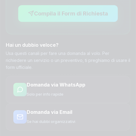
Compila il Form di Richiesta
Hai un dubbio veloce?
Usa questi canali per fare una domanda al volo. Per
richiedere un servizio o un preventivo, ti preghiamo di usare il
form ufficiale.
Domanda via WhatsApp
Solo per info rapide
Domanda via Email
Se hai dubbi organizzativi