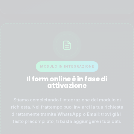
MODULO IN INTEGRAZIONE
Il form online è in fase di
attivazione
Stiamo completando l'integrazione del modulo di
richiesta. Nel frattempo puoi inviarci la tua richiesta
direttamente tramite
WhatsApp
o
Email
: trovi già il
testo precompilato, ti basta aggiungere i tuoi dati.