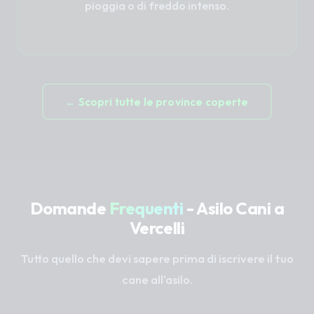
pioggia o di freddo intenso.
← Scopri tutte le province coperte
Domande
Frequenti
- Asilo Cani a
Vercelli
Tutto quello che devi sapere prima di iscrivere il tuo
cane all'asilo.