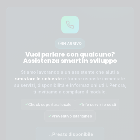
IN ARRIVO
Vuoi parlare con qualcuno?
Assistenza smart in sviluppo
Stiamo lavorando a un assistente che aiuti a
smistare le richieste
e fornire risposte immediate
su servizi, disponibilità e informazioni utili. Per ora,
ti invitiamo a compilare il modulo.
Check copertura locale
Info servizi e costi
Preventivo istantaneo
Presto disponibile