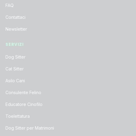
FAQ
Contattaci
Newsletter
SERVIZI
Dog Sitter
Cat Sitter
Asilo Cani
Consulente Felino
Educatore Cinofilo
Toelettatura
Dog Sitter per Matrimoni