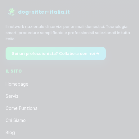
dog-sitter-italia.it
Il network nazionale di servizi per animali domestici. Tecnologia
smart, procedure semplificate e professionisti selezionati in tutta
Italia.
Sei un professionista? Collabora con noi →
IL SITO
Homepage
Servizi
Come Funziona
Chi Siamo
Blog