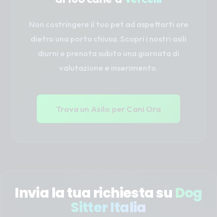
Non costringere il tuo pet ad aspettarti ore
dietro una porta chiusa. Scopri i nostri asili
diurni e prenota subito una giornata di
valutazione e inserimento.
Trova un Asilo per Cani Ora
Invia la tua richiesta su
Dog
Sitter Italia