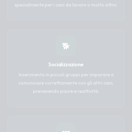
specialmente per i cani da lavoro o molto attivi.
🐕
Socializzazione
Inserimento in piccoli gruppi per imparare a
comunicare correttamente con gli altri cani,
prevenendo paure e reattività.