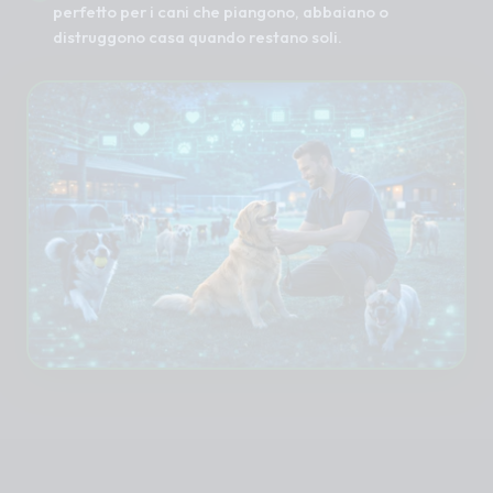
perfetto per i cani che piangono, abbaiano o
distruggono casa quando restano soli.