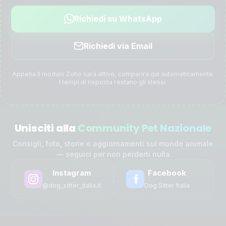
Richiedi su WhatsApp
Richiedi via Email
Appena il modulo Zoho sarà attivo, comparirà qui automaticamente.
I tempi di risposta restano gli stessi.
Unisciti alla
Community Pet Nazionale
Consigli, foto, storie e aggiornamenti sul mondo animale
— seguici per non perderti nulla
Instagram
Facebook
@dog_sitter_italia.it
Dog Sitter Italia