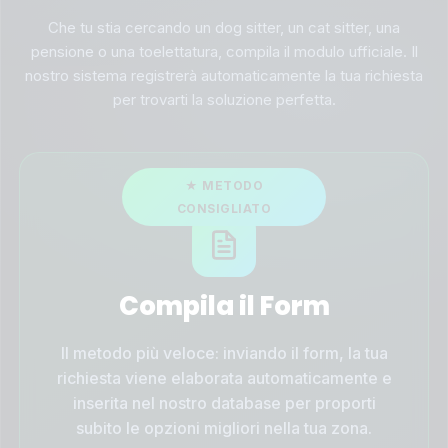
Che tu stia cercando un dog sitter, un cat sitter, una
pensione o una toelettatura, compila il modulo ufficiale. Il
nostro sistema registrerà automaticamente la tua richiesta
per trovarti la soluzione perfetta.
Compila il Form
Il metodo più veloce: inviando il form, la tua
richiesta viene elaborata automaticamente e
inserita nel nostro database per proporti
subito le opzioni migliori nella tua zona.