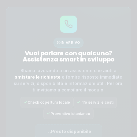
IN ARRIVO
Vuoi parlare con qualcuno?
Assistenza smart in sviluppo
Stiamo lavorando a un assistente che aiuti a
smistare le richieste
e fornire risposte immediate
su servizi, disponibilità e informazioni utili. Per ora,
ti invitiamo a compilare il modulo.
Check copertura locale
Info servizi e costi
Preventivo istantaneo
Presto disponibile