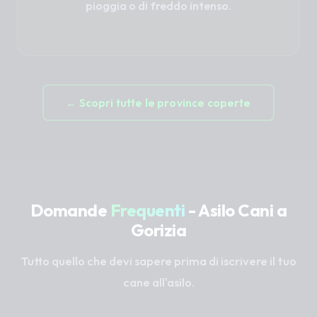
pioggia o di freddo intenso.
← Scopri tutte le province coperte
Domande
Frequenti
- Asilo Cani a
Gorizia
Tutto quello che devi sapere prima di iscrivere il tuo
cane all'asilo.