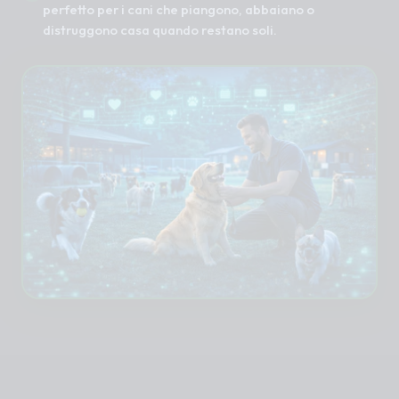
perfetto per i cani che piangono, abbaiano o
distruggono casa quando restano soli.