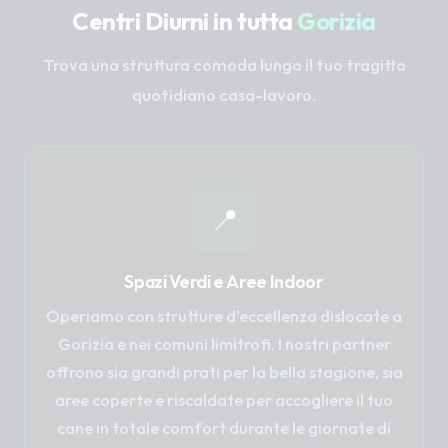
Centri Diurni in tutta
Gorizia
Trova una struttura comoda lungo il tuo tragitto
quotidiano casa-lavoro.
📍
Spazi Verdi e Aree Indoor
Operiamo con strutture d'eccellenza dislocate a
Gorizia e nei comuni limitrofi. I nostri partner
offrono sia grandi prati per la bella stagione, sia
aree coperte e riscaldate per accogliere il tuo
cane in totale comfort durante le giornate di