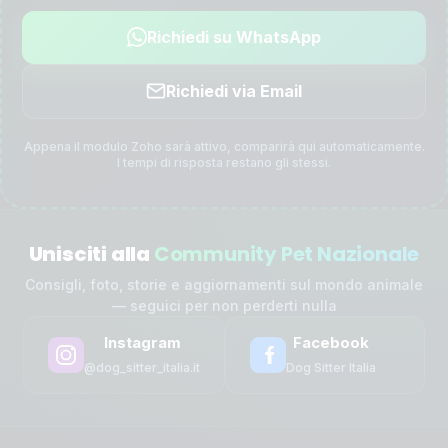
Richiedi su WhatsApp
Richiedi via Email
Appena il modulo Zoho sarà attivo, comparirà qui automaticamente.
I tempi di risposta restano gli stessi.
Unisciti alla
Community Pet Nazionale
Consigli, foto, storie e aggiornamenti sul mondo animale
— seguici per non perderti nulla
Instagram
Facebook
@dog_sitter_italia.it
Dog Sitter Italia