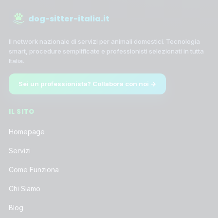
dog-sitter-italia.it
Il network nazionale di servizi per animali domestici. Tecnologia
smart, procedure semplificate e professionisti selezionati in tutta
Italia.
Sei un professionista? Collabora con noi →
IL SITO
Homepage
Servizi
Come Funziona
Chi Siamo
Blog