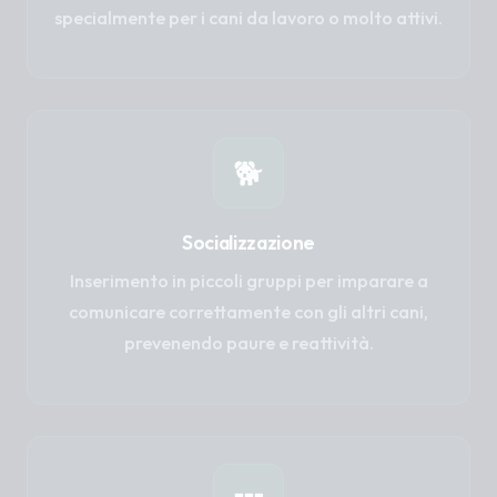
specialmente per i cani da lavoro o molto attivi.
🐕
Socializzazione
Inserimento in piccoli gruppi per imparare a
comunicare correttamente con gli altri cani,
prevenendo paure e reattività.