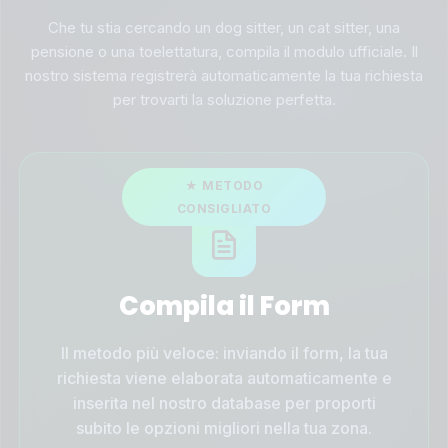
Che tu stia cercando un dog sitter, un cat sitter, una
pensione o una toelettatura, compila il modulo ufficiale. Il
nostro sistema registrerà automaticamente la tua richiesta
per trovarti la soluzione perfetta.
Compila il Form
Il metodo più veloce: inviando il form, la tua
richiesta viene elaborata automaticamente e
inserita nel nostro database per proporti
subito le opzioni migliori nella tua zona.