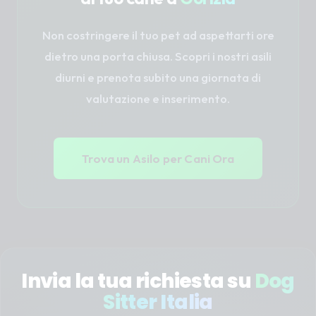
Non costringere il tuo pet ad aspettarti ore
dietro una porta chiusa. Scopri i nostri asili
diurni e prenota subito una giornata di
valutazione e inserimento.
Trova un Asilo per Cani Ora
Invia la tua richiesta su
Dog
Sitter Italia