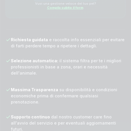
Vuoi una gestione veloce del tuo pet?
Compila subito il form
.
Richiesta guidata
e raccolta info essenziali per evitare
di farti perdere tempo a ripetere i dettagli.
Selezione automatica:
il sistema filtra per te i migliori
professionisti in base a zona, orari e necessità
dell'animale.
Massima Trasparenza
su disponibilità e condizioni
economiche prima di confermare qualsiasi
prenotazione.
Supporto continuo
dal nostro customer care fino
all'avvio del servizio e per eventuali aggiornamenti
futuri.