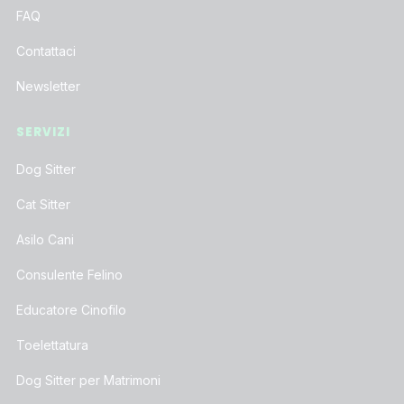
FAQ
Contattaci
Newsletter
SERVIZI
Dog Sitter
Cat Sitter
Asilo Cani
Consulente Felino
Educatore Cinofilo
Toelettatura
Dog Sitter per Matrimoni