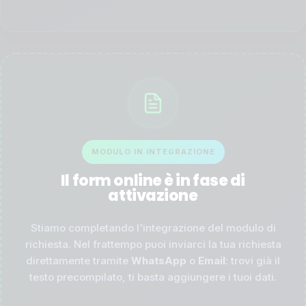
MODULO IN INTEGRAZIONE
Il form online è in fase di
attivazione
Stiamo completando l'integrazione del modulo di
richiesta. Nel frattempo puoi inviarci la tua richiesta
direttamente tramite
WhatsApp
o
Email
: trovi già il
testo precompilato, ti basta aggiungere i tuoi dati.