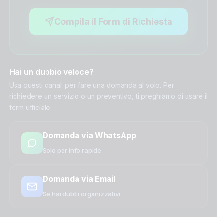
Compila il Form di Richiesta
Hai un dubbio veloce?
Usa questi canali per fare una domanda al volo. Per
richiedere un servizio o un preventivo, ti preghiamo di usare il
form ufficiale.
Domanda via WhatsApp
Solo per info rapide
Domanda via Email
Se hai dubbi organizzativi