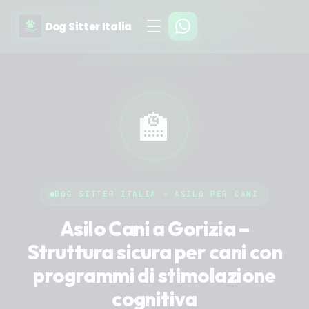
Dog Sitter Italia
🏫
DOG SITTER ITALIA - ASILO PER CANI
Asilo Cani a Gorizia –
Struttura sicura per cani con
programmi di stimolazione
cognitiva