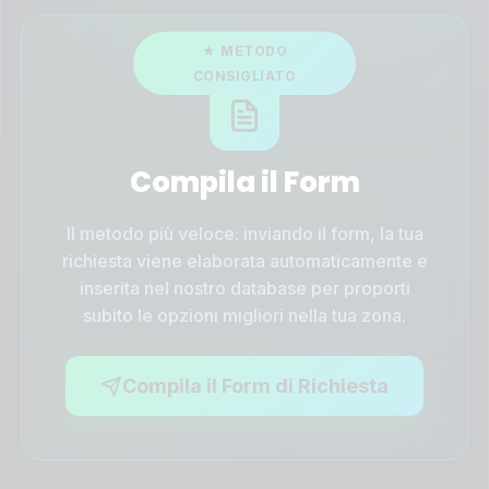
Compila il Form
Il metodo più veloce: inviando il form, la tua
richiesta viene elaborata automaticamente e
inserita nel nostro database per proporti
subito le opzioni migliori nella tua zona.
Compila il Form di Richiesta