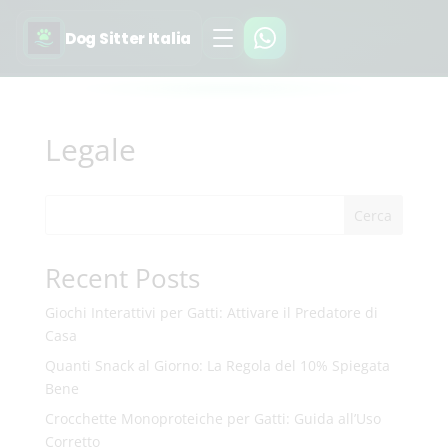
Dog Sitter Italia
Legale
Cerca
Recent Posts
Giochi Interattivi per Gatti: Attivare il Predatore di
Casa
Quanti Snack al Giorno: La Regola del 10% Spiegata
Bene
Crocchette Monoproteiche per Gatti: Guida all’Uso
Corretto