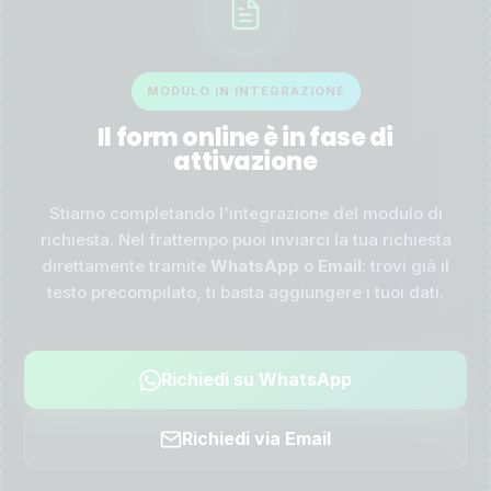
MODULO IN INTEGRAZIONE
Il form online è in fase di
attivazione
Stiamo completando l'integrazione del modulo di
richiesta. Nel frattempo puoi inviarci la tua richiesta
direttamente tramite
WhatsApp
o
Email
: trovi già il
testo precompilato, ti basta aggiungere i tuoi dati.
Richiedi su WhatsApp
Richiedi via Email