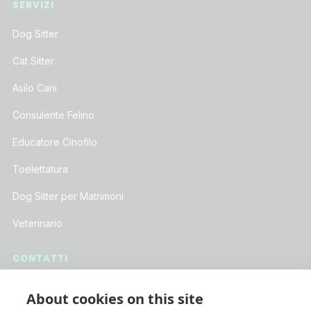
SERVIZI
Dog Sitter
Cat Sitter
Asilo Cani
Consulente Felino
Educatore Cinofilo
Toelettatura
Dog Sitter per Matrimoni
Veterinario
CONTATTI
Assistenza Clienti
About cookies on this site