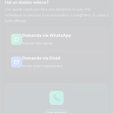
Hai un dubbio veloce?
Usa questi canali per fare una domanda al volo. Per
richiedere un servizio o un preventivo, ti preghiamo di usare il
form ufficiale.
Domanda via WhatsApp
Solo per info rapide
Domanda via Email
Se hai dubbi organizzativi