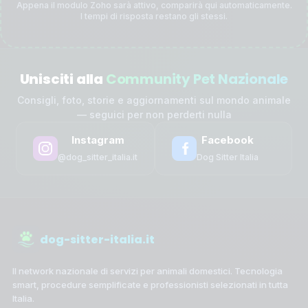
Appena il modulo Zoho sarà attivo, comparirà qui automaticamente.
I tempi di risposta restano gli stessi.
Unisciti alla
Community Pet Nazionale
Consigli, foto, storie e aggiornamenti sul mondo animale
— seguici per non perderti nulla
Instagram
Facebook
@dog_sitter_italia.it
Dog Sitter Italia
dog-sitter-italia.it
Il network nazionale di servizi per animali domestici. Tecnologia
smart, procedure semplificate e professionisti selezionati in tutta
Italia.