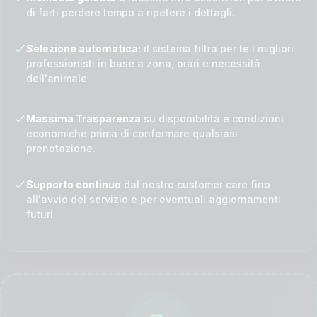
di farti perdere tempo a ripetere i dettagli.
Selezione automatica:
il sistema filtra per te i migliori
professionisti in base a zona, orari e necessità
dell'animale.
Massima Trasparenza
su disponibilità e condizioni
economiche prima di confermare qualsiasi
prenotazione.
Supporto continuo
dal nostro customer care fino
all'avvio del servizio e per eventuali aggiornamenti
futuri.