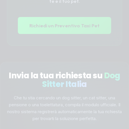
te e il tuo pet.
Richiedi un Preventivo Taxi Pet
Invia la tua richiesta su
Dog
Sitter Italia
Che tu stia cercando un dog sitter, un cat sitter, una
pensione o una toelettatura, compila il modulo ufficiale. Il
nostro sistema registrerà automaticamente la tua richiesta
per trovarti la soluzione perfetta.