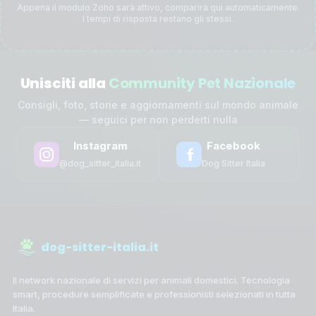
Appena il modulo Zoho sarà attivo, comparirà qui automaticamente.
I tempi di risposta restano gli stessi.
Unisciti alla
Community Pet Nazionale
Consigli, foto, storie e aggiornamenti sul mondo animale
— seguici per non perderti nulla
Instagram
Facebook
@dog_sitter_italia.it
Dog Sitter Italia
dog-sitter-italia.it
Il network nazionale di servizi per animali domestici. Tecnologia
smart, procedure semplificate e professionisti selezionati in tutta
Italia.