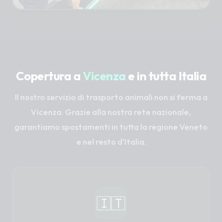
Copertura a
Vicenza
e in tutta Italia
Il nostro servizio di trasporto animali non si ferma a
Vicenza. Grazie alla nostra rete nazionale,
garantiamo spostamenti in tutta la regione Veneto
e nel resto d'Italia.
🇮🇹