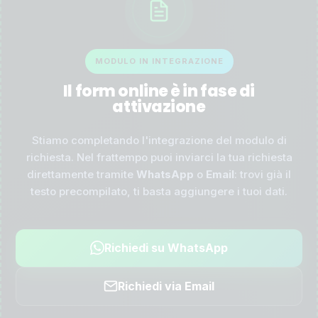
MODULO IN INTEGRAZIONE
Il form online è in fase di
attivazione
Stiamo completando l'integrazione del modulo di
richiesta. Nel frattempo puoi inviarci la tua richiesta
direttamente tramite
WhatsApp
o
Email
: trovi già il
testo precompilato, ti basta aggiungere i tuoi dati.
Richiedi su WhatsApp
Richiedi via Email