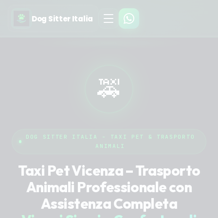
Dog Sitter Italia
🚕
DOG SITTER ITALIA - TAXI PET & TRASPORTO
ANIMALI
Taxi Pet Vicenza – Trasporto
Animali Professionale con
Assistenza Completa