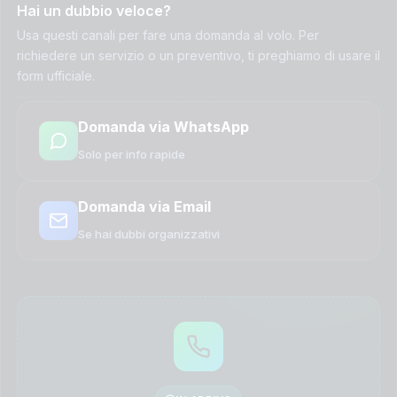
Hai un dubbio veloce?
Usa questi canali per fare una domanda al volo. Per
richiedere un servizio o un preventivo, ti preghiamo di usare il
form ufficiale.
Domanda via WhatsApp
Solo per info rapide
Domanda via Email
Se hai dubbi organizzativi