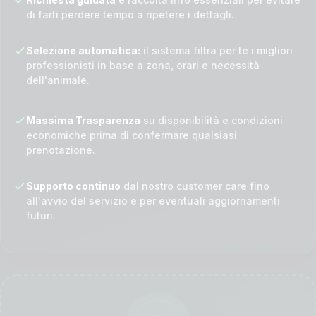
di farti perdere tempo a ripetere i dettagli.
Selezione automatica:
il sistema filtra per te i migliori
professionisti in base a zona, orari e necessità
dell'animale.
Massima Trasparenza
su disponibilità e condizioni
economiche prima di confermare qualsiasi
prenotazione.
Supporto continuo
dal nostro customer care fino
all'avvio del servizio e per eventuali aggiornamenti
futuri.