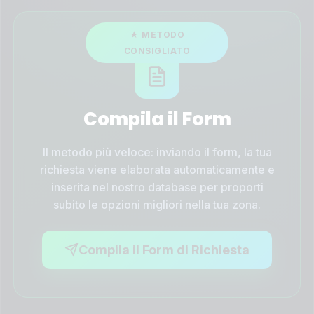
Compila il Form
Il metodo più veloce: inviando il form, la tua
richiesta viene elaborata automaticamente e
inserita nel nostro database per proporti
subito le opzioni migliori nella tua zona.
Compila il Form di Richiesta