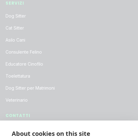
SERVIZI
Dog Sitter
Cat Sitter
Asilo Cani
Consulente Felino
Educatore Cinofilo
Toelettatura
Dog Sitter per Matrimoni
Veterinario
CONTATTI
Assistenza Clienti
About cookies on this site