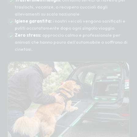
traslochi, vacanze, o recupero cuccioli dagli
allevamenti su scala nazionale.
Igiene garantita:
i nostri veicoli vengono sanificati e
puliti accuratamente dopo ogni singolo viaggio.
Zero stress:
approccio calmo e professionale per
animali che hanno paura dell'automobile o soffrono di
cinetosi.