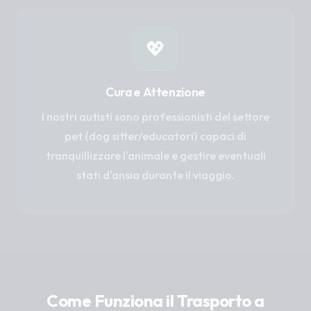
💖
Cura e Attenzione
I nostri autisti sono professionisti del settore
pet (dog sitter/educatori) capaci di
tranquillizzare l'animale e gestire eventuali
stati d'ansia durante il viaggio.
Come Funziona il Trasporto a