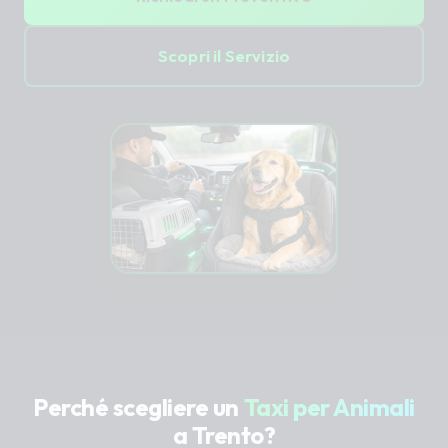
Scopri il Servizio
Perché scegliere un
Taxi per Animali
a Trento?