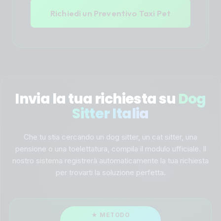
Richiedi un Preventivo Taxi Pet
Invia la tua richiesta su
Dog
Sitter Italia
Che tu stia cercando un dog sitter, un cat sitter, una
pensione o una toelettatura, compila il modulo ufficiale. Il
nostro sistema registrerà automaticamente la tua richiesta
per trovarti la soluzione perfetta.