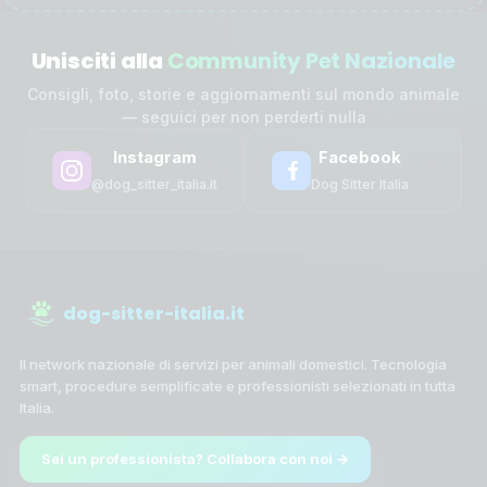
Unisciti alla
Community Pet Nazionale
Consigli, foto, storie e aggiornamenti sul mondo animale
— seguici per non perderti nulla
Instagram
Facebook
@dog_sitter_italia.it
Dog Sitter Italia
dog-sitter-italia.it
Il network nazionale di servizi per animali domestici. Tecnologia
smart, procedure semplificate e professionisti selezionati in tutta
Italia.
Sei un professionista? Collabora con noi →