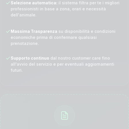
Selezione automatica:
il sistema filtra per te i migliori
professionisti in base a zona, orari e necessità
dell'animale.
Massima Trasparenza
su disponibilità e condizioni
economiche prima di confermare qualsiasi
prenotazione.
Supporto continuo
dal nostro customer care fino
all'avvio del servizio e per eventuali aggiornamenti
futuri.