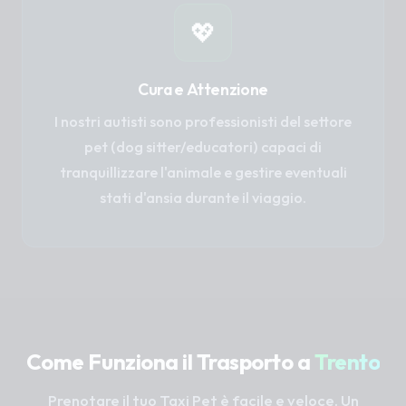
💖
Cura e Attenzione
I nostri autisti sono professionisti del settore
pet (dog sitter/educatori) capaci di
tranquillizzare l'animale e gestire eventuali
stati d'ansia durante il viaggio.
Come Funziona il Trasporto a
Trento
Prenotare il tuo Taxi Pet è facile e veloce. Un