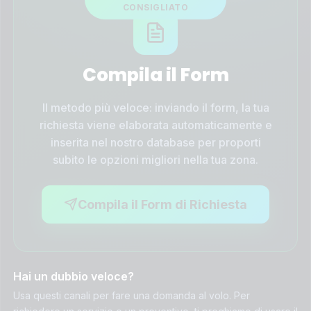
Compila il Form
Il metodo più veloce: inviando il form, la tua
richiesta viene elaborata automaticamente e
inserita nel nostro database per proporti
subito le opzioni migliori nella tua zona.
Compila il Form di Richiesta
Hai un dubbio veloce?
Usa questi canali per fare una domanda al volo. Per