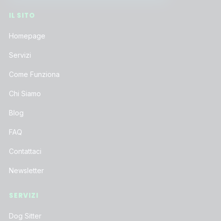
IL SITO
Homepage
Servizi
Come Funziona
Chi Siamo
Blog
FAQ
Contattaci
Newsletter
SERVIZI
Dog Sitter