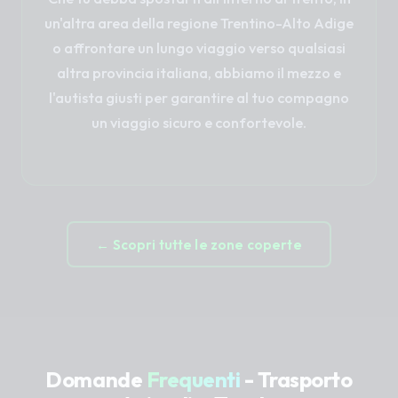
un'altra area della regione Trentino-Alto Adige
o affrontare un lungo viaggio verso qualsiasi
altra provincia italiana, abbiamo il mezzo e
l'autista giusti per garantire al tuo compagno
un viaggio sicuro e confortevole.
← Scopri tutte le zone coperte
Domande
Frequenti
- Trasporto