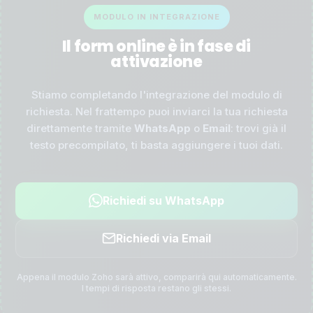
MODULO IN INTEGRAZIONE
Il form online è in fase di
attivazione
Stiamo completando l'integrazione del modulo di
richiesta. Nel frattempo puoi inviarci la tua richiesta
direttamente tramite
WhatsApp
o
Email
: trovi già il
testo precompilato, ti basta aggiungere i tuoi dati.
Richiedi su WhatsApp
Richiedi via Email
Appena il modulo Zoho sarà attivo, comparirà qui automaticamente.
I tempi di risposta restano gli stessi.