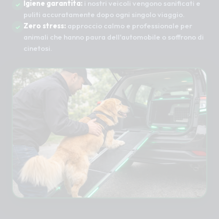
Igiene garantita:
i nostri veicoli vengono sanificati e
puliti accuratamente dopo ogni singolo viaggio.
Zero stress:
approccio calmo e professionale per
animali che hanno paura dell'automobile o soffrono di
cinetosi.