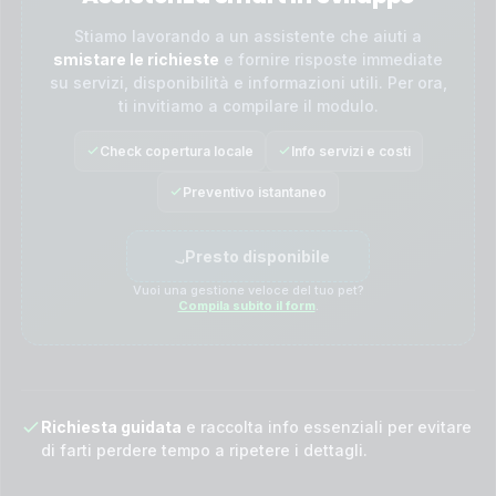
Stiamo lavorando a un assistente che aiuti a
smistare le richieste
e fornire risposte immediate
su servizi, disponibilità e informazioni utili. Per ora,
ti invitiamo a compilare il modulo.
Check copertura locale
Info servizi e costi
Preventivo istantaneo
Presto disponibile
Vuoi una gestione veloce del tuo pet?
Compila subito il form
.
Richiesta guidata
e raccolta info essenziali per evitare
di farti perdere tempo a ripetere i dettagli.