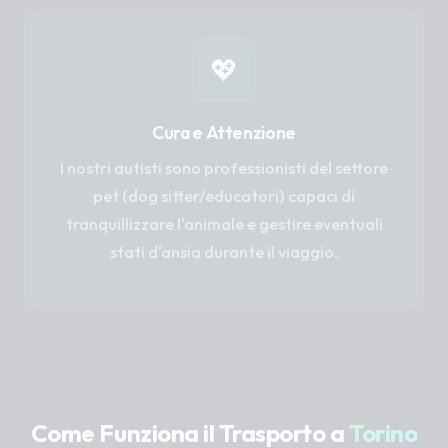
💖
Cura e Attenzione
I nostri autisti sono professionisti del settore
pet (dog sitter/educatori) capaci di
tranquillizzare l'animale e gestire eventuali
stati d'ansia durante il viaggio.
Come Funziona il Trasporto a
Torino