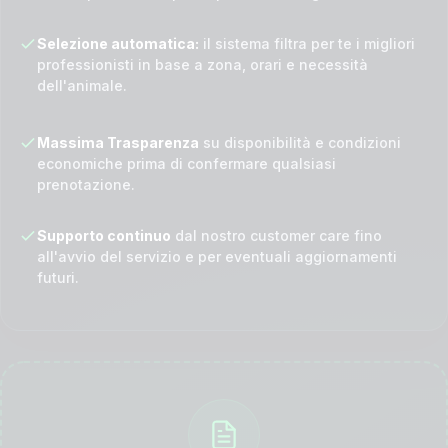
Selezione automatica:
il sistema filtra per te i migliori
professionisti in base a zona, orari e necessità
dell'animale.
Massima Trasparenza
su disponibilità e condizioni
economiche prima di confermare qualsiasi
prenotazione.
Supporto continuo
dal nostro customer care fino
all'avvio del servizio e per eventuali aggiornamenti
futuri.