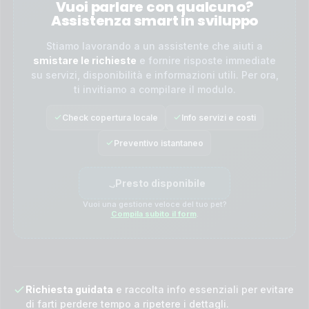
Vuoi parlare con qualcuno?
Assistenza smart in sviluppo
Stiamo lavorando a un assistente che aiuti a
smistare le richieste
e fornire risposte immediate
su servizi, disponibilità e informazioni utili. Per ora,
ti invitiamo a compilare il modulo.
Check copertura locale
Info servizi e costi
Preventivo istantaneo
Presto disponibile
Vuoi una gestione veloce del tuo pet?
Compila subito il form
.
Richiesta guidata
e raccolta info essenziali per evitare
di farti perdere tempo a ripetere i dettagli.