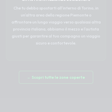
Che tu debba spostarti all'interno di Torino, in
un'altra area della regione Piemonte o
affrontare un lungo viaggio verso qualsiasi altra
provincia italiana, abbiamo il mezzo e l'autista
giusti per garantire al tuo compagno un viaggio
sicuro e confortevole.
← Scopri tutte le zone coperte