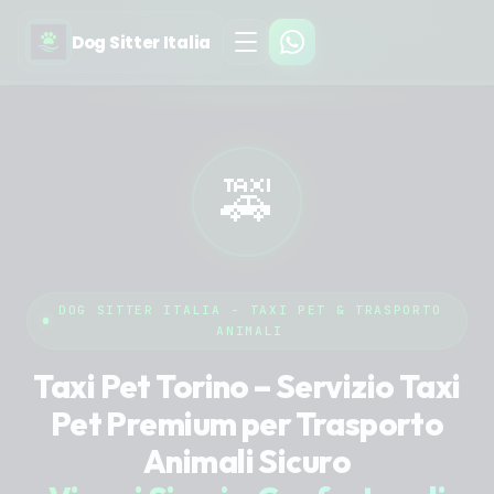
Dog Sitter Italia
🚕
DOG SITTER ITALIA - TAXI PET & TRASPORTO
ANIMALI
Taxi Pet Torino – Servizio Taxi
Pet Premium per Trasporto
Animali Sicuro