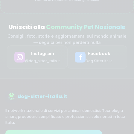
Unisciti alla
Community Pet Nazionale
Consigli, foto, storie e aggiornamenti sul mondo animale
— seguici per non perderti nulla
Instagram
Facebook
@dog_sitter_italia.it
Dog Sitter Italia
dog-sitter-italia.it
Il network nazionale di servizi per animali domestici. Tecnologia
smart, procedure semplificate e professionisti selezionati in tutta
Italia.