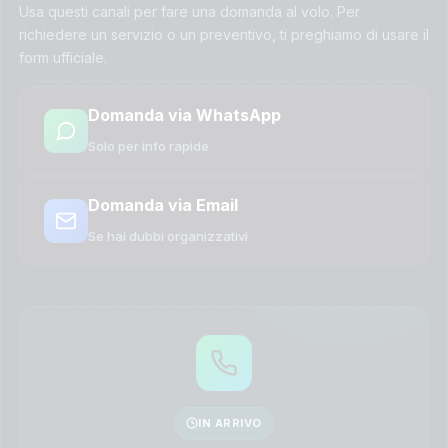
Usa questi canali per fare una domanda al volo. Per
richiedere un servizio o un preventivo, ti preghiamo di usare il
form ufficiale.
Domanda via WhatsApp
Solo per info rapide
Domanda via Email
Se hai dubbi organizzativi
IN ARRIVO