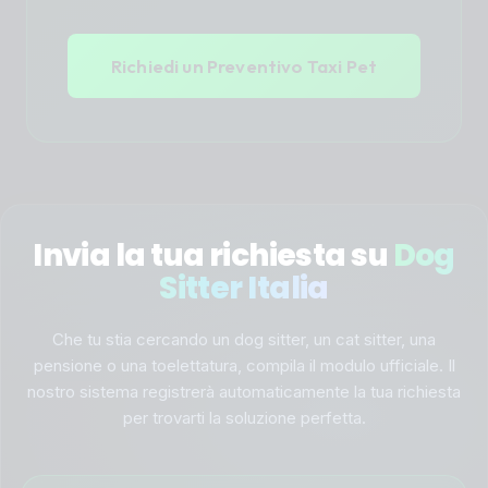
Richiedi un Preventivo Taxi Pet
Invia la tua richiesta su
Dog
Sitter Italia
Che tu stia cercando un dog sitter, un cat sitter, una
pensione o una toelettatura, compila il modulo ufficiale. Il
nostro sistema registrerà automaticamente la tua richiesta
per trovarti la soluzione perfetta.