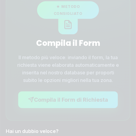
Compila il Form
Il metodo più veloce: inviando il form, la tua
richiesta viene elaborata automaticamente e
inserita nel nostro database per proporti
subito le opzioni migliori nella tua zona.
Compila il Form di Richiesta
Hai un dubbio veloce?