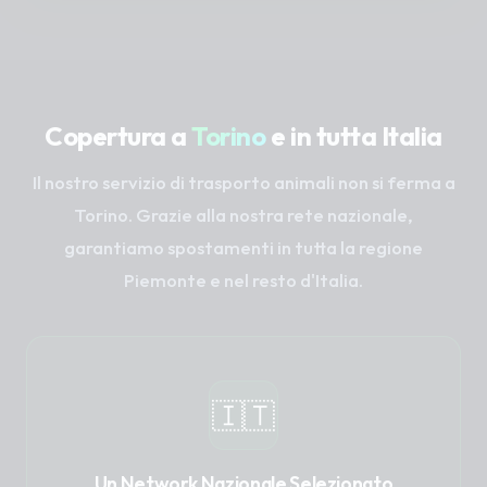
Copertura a
Torino
e in tutta Italia
Il nostro servizio di trasporto animali non si ferma a
Torino. Grazie alla nostra rete nazionale,
garantiamo spostamenti in tutta la regione
Piemonte e nel resto d'Italia.
🇮🇹
Un Network Nazionale Selezionato