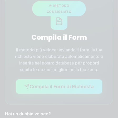
Compila il Form
Il metodo più veloce: inviando il form, la tua
richiesta viene elaborata automaticamente e
inserita nel nostro database per proporti
subito le opzioni migliori nella tua zona.
Compila il Form di Richiesta
Hai un dubbio veloce?