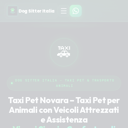
Dog Sitter Italia
🚕
DOG SITTER ITALIA - TAXI PET & TRASPORTO
ANIMALI
Taxi Pet Novara – Taxi Pet per
Animali con Veicoli Attrezzati
e Assistenza