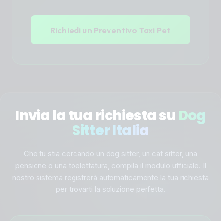
Richiedi un Preventivo Taxi Pet
Invia la tua richiesta su
Dog
Sitter Italia
Che tu stia cercando un dog sitter, un cat sitter, una
pensione o una toelettatura, compila il modulo ufficiale. Il
nostro sistema registrerà automaticamente la tua richiesta
per trovarti la soluzione perfetta.