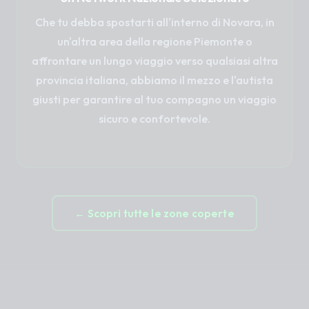
Che tu debba spostarti all'interno di Novara, in
un'altra area della regione Piemonte o
affrontare un lungo viaggio verso qualsiasi altra
provincia italiana, abbiamo il mezzo e l'autista
giusti per garantire al tuo compagno un viaggio
sicuro e confortevole.
← Scopri tutte le zone coperte