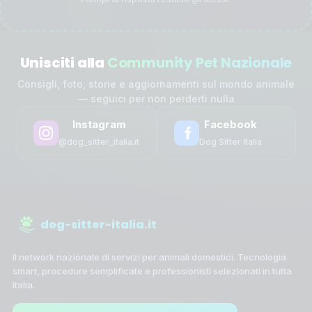
Unisciti alla
Community Pet Nazionale
Consigli, foto, storie e aggiornamenti sul mondo animale
— seguici per non perderti nulla
Instagram
Facebook
@dog_sitter_italia.it
Dog Sitter Italia
dog-sitter-italia.it
Il network nazionale di servizi per animali domestici. Tecnologia
smart, procedure semplificate e professionisti selezionati in tutta
Italia.