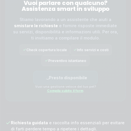
Vuoi parlare con qualcuno?
Assistenza smart in sviluppo
Stiamo lavorando a un assistente che aiuti a
smistare le richieste
e fornire risposte immediate
su servizi, disponibilità e informazioni utili. Per ora,
ti invitiamo a compilare il modulo.
Check copertura locale
Info servizi e costi
Preventivo istantaneo
Presto disponibile
Vuoi una gestione veloce del tuo pet?
Compila subito il form
.
Richiesta guidata
e raccolta info essenziali per evitare
di farti perdere tempo a ripetere i dettagli.