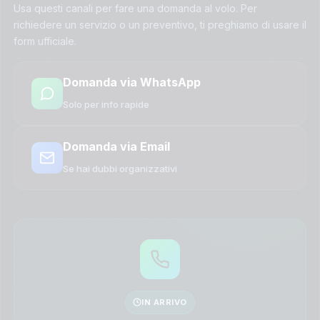
Usa questi canali per fare una domanda al volo. Per
richiedere un servizio o un preventivo, ti preghiamo di usare il
form ufficiale.
Domanda via WhatsApp
Solo per info rapide
Domanda via Email
Se hai dubbi organizzativi
IN ARRIVO