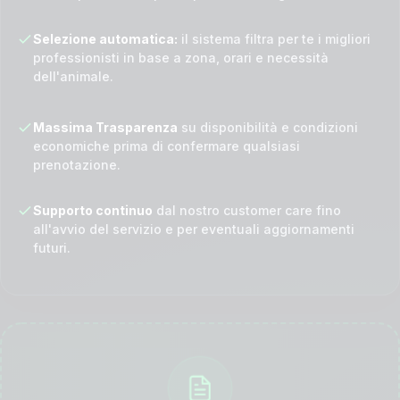
Selezione automatica:
il sistema filtra per te i migliori
professionisti in base a zona, orari e necessità
dell'animale.
Massima Trasparenza
su disponibilità e condizioni
economiche prima di confermare qualsiasi
prenotazione.
Supporto continuo
dal nostro customer care fino
all'avvio del servizio e per eventuali aggiornamenti
futuri.