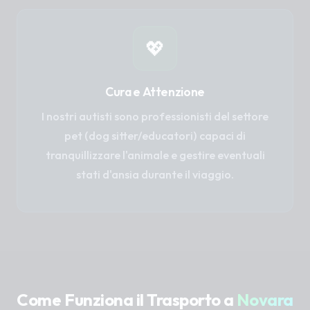
💖
Cura e Attenzione
I nostri autisti sono professionisti del settore
pet (dog sitter/educatori) capaci di
tranquillizzare l'animale e gestire eventuali
stati d'ansia durante il viaggio.
Come Funziona il Trasporto a
Novara