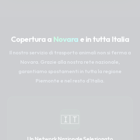
Copertura a
Novara
e in tutta Italia
Il nostro servizio di trasporto animali non si ferma a
Novara. Grazie alla nostra rete nazionale,
garantiamo spostamenti in tutta la regione
Piemonte e nel resto d'Italia.
🇮🇹
Un Network Nazionale Selezionato