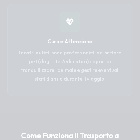
💖
Cura e Attenzione
I nostri autisti sono professionisti del settore
pet (dog sitter/educatori) capaci di
tranquillizzare l'animale e gestire eventuali
stati d'ansia durante il viaggio.
Come Funziona il Trasporto a