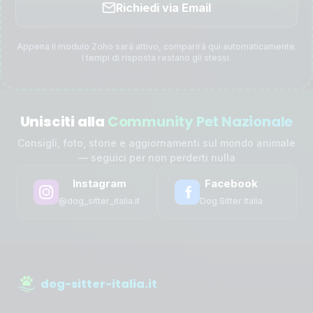
Richiedi via Email
Appena il modulo Zoho sarà attivo, comparirà qui automaticamente.
I tempi di risposta restano gli stessi.
Unisciti alla
Community Pet Nazionale
Consigli, foto, storie e aggiornamenti sul mondo animale
— seguici per non perderti nulla
Instagram
Facebook
@dog_sitter_italia.it
Dog Sitter Italia
dog-sitter-italia.it