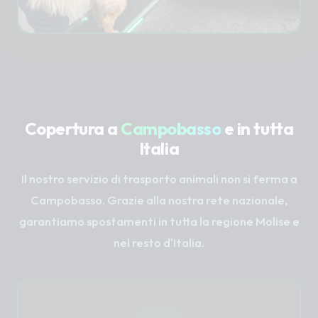
Copertura a
Campobasso
e in tutta
Italia
Il nostro servizio di trasporto animali non si ferma a
Campobasso. Grazie alla nostra rete nazionale,
garantiamo spostamenti in tutta la regione Molise e
nel resto d'Italia.