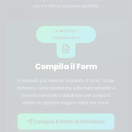
per trovarti la soluzione perfetta.
Compila il Form
Il metodo più veloce: inviando il form, la tua
richiesta viene elaborata automaticamente e
inserita nel nostro database per proporti
subito le opzioni migliori nella tua zona.
Compila il Form di Richiesta