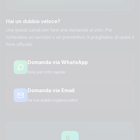
Hai un dubbio veloce?
Usa questi canali per fare una domanda al volo. Per
richiedere un servizio o un preventivo, ti preghiamo di usare il
form ufficiale.
Domanda via WhatsApp
Solo per info rapide
Domanda via Email
Se hai dubbi organizzativi