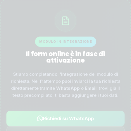
MODULO IN INTEGRAZIONE
Il form online è in fase di
attivazione
Stiamo completando l'integrazione del modulo di
richiesta. Nel frattempo puoi inviarci la tua richiesta
direttamente tramite
WhatsApp
o
Email
: trovi già il
testo precompilato, ti basta aggiungere i tuoi dati.
Richiedi su WhatsApp