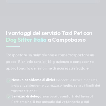
I vantaggi del servizio Taxi Pet con
Dog Sitter Italia
a Campobasso
Trasportare un animale non è come trasportare un
pacco. Richiede sensibilità, pazienza e conoscenza
approfondita delle norme di sicurezza stradale.
Nessun problema di divieti:
accolti a braccia aperte,
indipendentemente da razza o taglia, senza i limiti dei
taxi tradizionali.
Servizio di delega:
non puoi assentarti dal lavoro?
Portiamo noi il tuo animale dal veterinario o dal