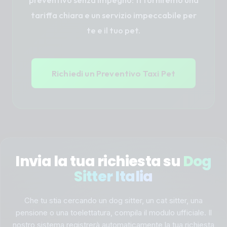
tariffa chiara e un servizio impeccabile per
te e il tuo pet.
Richiedi un Preventivo Taxi Pet
Invia la tua richiesta su
Dog
Sitter Italia
Che tu stia cercando un dog sitter, un cat sitter, una
pensione o una toelettatura, compila il modulo ufficiale. Il
nostro sistema registrerà automaticamente la tua richiesta