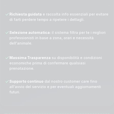
Richiesta guidata
e raccolta info essenziali per evitare
di farti perdere tempo a ripetere i dettagli.
Selezione automatica:
il sistema filtra per te i migliori
professionisti in base a zona, orari e necessità
dell'animale.
Massima Trasparenza
su disponibilità e condizioni
economiche prima di confermare qualsiasi
prenotazione.
Supporto continuo
dal nostro customer care fino
all'avvio del servizio e per eventuali aggiornamenti
futuri.