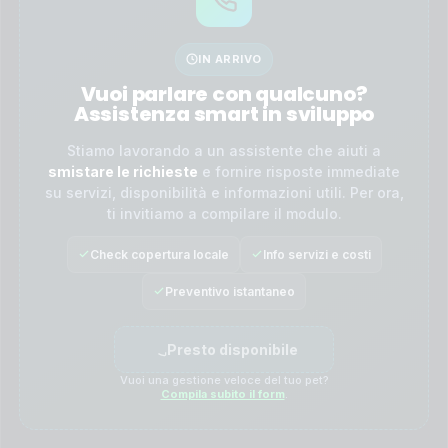
IN ARRIVO
Vuoi parlare con qualcuno?
Assistenza smart in sviluppo
Stiamo lavorando a un assistente che aiuti a
smistare le richieste
e fornire risposte immediate
su servizi, disponibilità e informazioni utili. Per ora,
ti invitiamo a compilare il modulo.
Check copertura locale
Info servizi e costi
Preventivo istantaneo
Presto disponibile
Vuoi una gestione veloce del tuo pet?
Compila subito il form
.