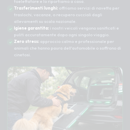
toelettatore e lo riportiamo a casa.
Trasferimenti lunghi:
offriamo servizi di navetta per
traslochi, vacanze, o recupero cuccioli dagli
allevamenti su scala nazionale.
Igiene garantita:
i nostri veicoli vengono sanificati e
puliti accuratamente dopo ogni singolo viaggio.
Zero stress:
approccio calmo e professionale per
animali che hanno paura dell'automobile o soffrono di
cinetosi.