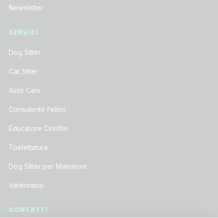
Newsletter
SERVIZI
Dog Sitter
Cat Sitter
Asilo Cani
Consulente Felino
Educatore Cinofilo
Toelettatura
Dog Sitter per Matrimoni
Veterinario
CONTATTI