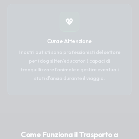
💖
Cura e Attenzione
I nostri autisti sono professionisti del settore
pet (dog sitter/educatori) capaci di
tranquillizzare l'animale e gestire eventuali
stati d'ansia durante il viaggio.
Come Funziona il Trasporto a