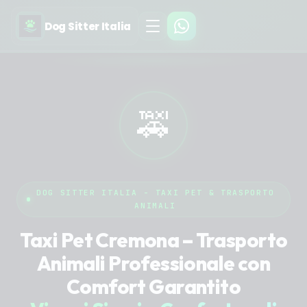
Dog Sitter Italia
🚕
DOG SITTER ITALIA - TAXI PET & TRASPORTO
ANIMALI
Taxi Pet Cremona – Trasporto
Animali Professionale con
Comfort Garantito