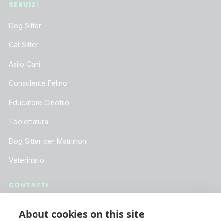
SERVIZI
Dog Sitter
Cat Sitter
Asilo Cani
Consulente Felino
Educatore Cinofilo
Toelettatura
Dog Sitter per Matrimoni
Veterinario
CONTATTI
Assistenza Clienti
About cookies on this site