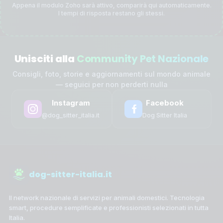
Appena il modulo Zoho sarà attivo, comparirà qui automaticamente.
I tempi di risposta restano gli stessi.
Unisciti alla
Community Pet Nazionale
Consigli, foto, storie e aggiornamenti sul mondo animale
— seguici per non perderti nulla
Instagram
Facebook
@dog_sitter_italia.it
Dog Sitter Italia
dog-sitter-italia.it
Il network nazionale di servizi per animali domestici. Tecnologia
smart, procedure semplificate e professionisti selezionati in tutta
Italia.