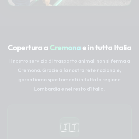
Copertura a
Cremona
e in tutta Italia
Il nostro servizio di trasporto animali non si ferma a
Cremona. Grazie alla nostra rete nazionale,
garantiamo spostamenti in tutta la regione
Lombardia e nel resto d'Italia.
🇮🇹