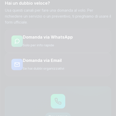
Hai un dubbio veloce?
Usa questi canali per fare una domanda al volo. Per
richiedere un servizio o un preventivo, ti preghiamo di usare il
form ufficiale.
Domanda via WhatsApp
Solo per info rapide
Domanda via Email
Se hai dubbi organizzativi