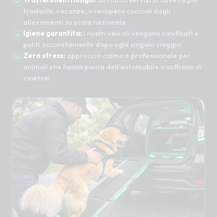
traslochi, vacanze, o recupero cuccioli dagli
allevamenti su scala nazionale.
Igiene garantita:
i nostri veicoli vengono sanificati e
puliti accuratamente dopo ogni singolo viaggio.
Zero stress:
approccio calmo e professionale per
animali che hanno paura dell'automobile o soffrono di
cinetosi.