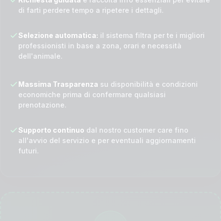
di farti perdere tempo a ripetere i dettagli.
Selezione automatica:
il sistema filtra per te i migliori
professionisti in base a zona, orari e necessità
dell'animale.
Massima Trasparenza
su disponibilità e condizioni
economiche prima di confermare qualsiasi
prenotazione.
Supporto continuo
dal nostro customer care fino
all'avvio del servizio e per eventuali aggiornamenti
futuri.