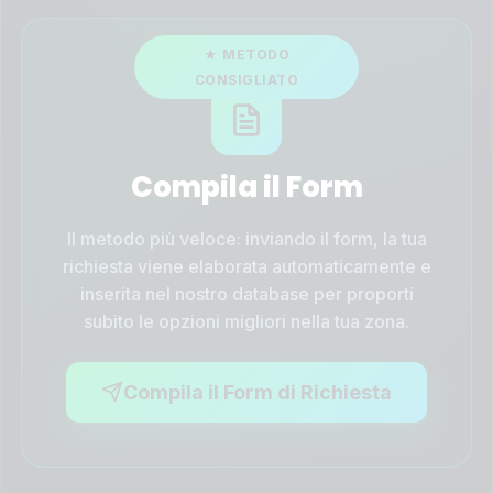
Compila il Form
Il metodo più veloce: inviando il form, la tua
richiesta viene elaborata automaticamente e
inserita nel nostro database per proporti
subito le opzioni migliori nella tua zona.
Compila il Form di Richiesta