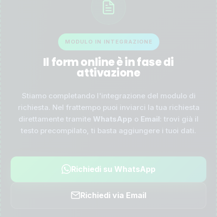
MODULO IN INTEGRAZIONE
Il form online è in fase di
attivazione
Stiamo completando l'integrazione del modulo di
richiesta. Nel frattempo puoi inviarci la tua richiesta
direttamente tramite
WhatsApp
o
Email
: trovi già il
testo precompilato, ti basta aggiungere i tuoi dati.
Richiedi su WhatsApp
Richiedi via Email