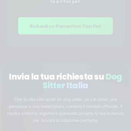
te e il tuo pet.
Richiedi un Preventivo Taxi Pet
Invia la tua richiesta su
Dog
Sitter Italia
Che tu stia cercando un dog sitter, un cat sitter, una
pensione o una toelettatura, compila il modulo ufficiale. Il
nostro sistema registrerà automaticamente la tua richiesta
per trovarti la soluzione perfetta.