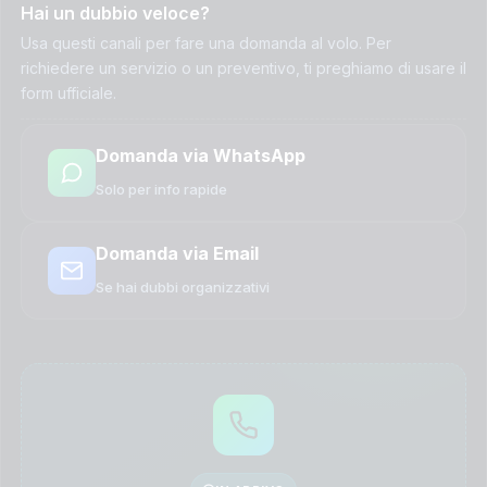
Hai un dubbio veloce?
Usa questi canali per fare una domanda al volo. Per
richiedere un servizio o un preventivo, ti preghiamo di usare il
form ufficiale.
Domanda via WhatsApp
Solo per info rapide
Domanda via Email
Se hai dubbi organizzativi