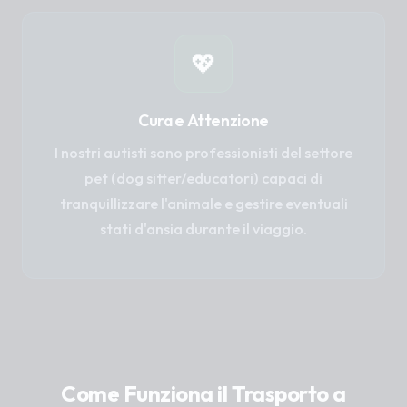
💖
Cura e Attenzione
I nostri autisti sono professionisti del settore
pet (dog sitter/educatori) capaci di
tranquillizzare l'animale e gestire eventuali
stati d'ansia durante il viaggio.
Come Funziona il Trasporto a