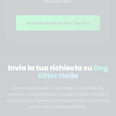
te e il tuo pet.
Richiedi un Preventivo Taxi Pet
Invia la tua richiesta su
Dog
Sitter Italia
Che tu stia cercando un dog sitter, un cat sitter, una
pensione o una toelettatura, compila il modulo ufficiale. Il
nostro sistema registrerà automaticamente la tua richiesta
per trovarti la soluzione perfetta.