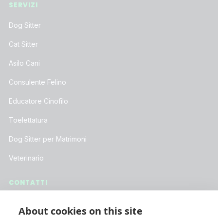
SERVIZI
Dog Sitter
Cat Sitter
Asilo Cani
Consulente Felino
Educatore Cinofilo
Toelettatura
Dog Sitter per Matrimoni
Veterinario
CONTATTI
Assistenza Clienti
About cookies on this site