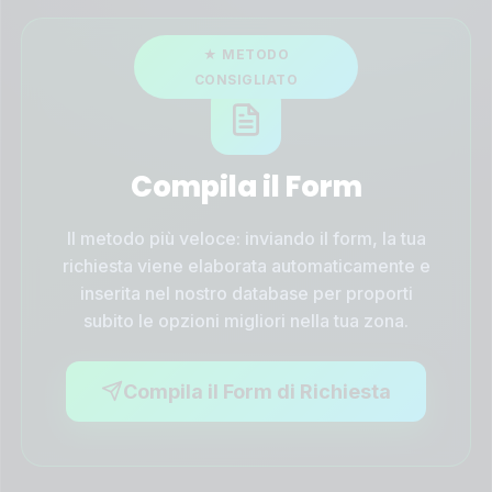
Compila il Form
Il metodo più veloce: inviando il form, la tua
richiesta viene elaborata automaticamente e
inserita nel nostro database per proporti
subito le opzioni migliori nella tua zona.
Compila il Form di Richiesta