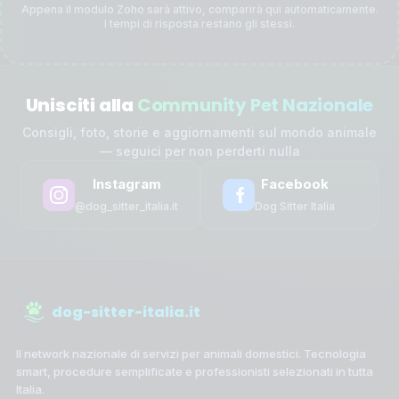
Appena il modulo Zoho sarà attivo, comparirà qui automaticamente.
I tempi di risposta restano gli stessi.
Unisciti alla
Community Pet Nazionale
Consigli, foto, storie e aggiornamenti sul mondo animale
— seguici per non perderti nulla
Instagram
Facebook
@dog_sitter_italia.it
Dog Sitter Italia
dog-sitter-italia.it
Il network nazionale di servizi per animali domestici. Tecnologia
smart, procedure semplificate e professionisti selezionati in tutta
Italia.