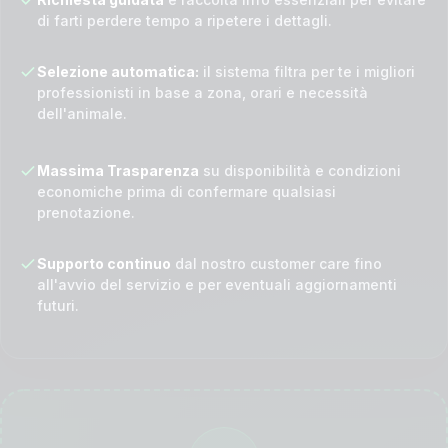
di farti perdere tempo a ripetere i dettagli.
Selezione automatica:
il sistema filtra per te i migliori
professionisti in base a zona, orari e necessità
dell'animale.
Massima Trasparenza
su disponibilità e condizioni
economiche prima di confermare qualsiasi
prenotazione.
Supporto continuo
dal nostro customer care fino
all'avvio del servizio e per eventuali aggiornamenti
futuri.