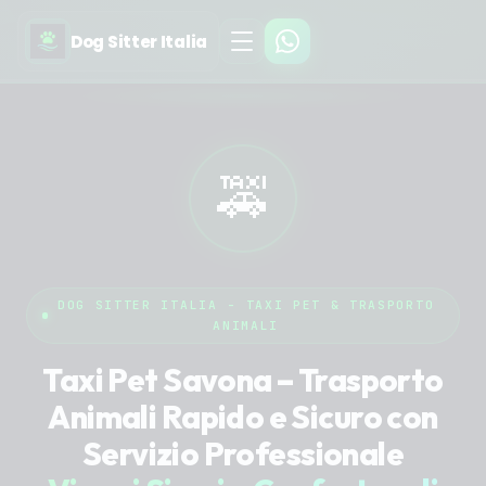
Dog Sitter Italia
🚕
DOG SITTER ITALIA - TAXI PET & TRASPORTO
ANIMALI
Taxi Pet Savona – Trasporto
Animali Rapido e Sicuro con
Servizio Professionale