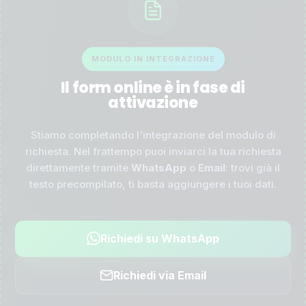
MODULO IN INTEGRAZIONE
Il form online è in fase di
attivazione
Stiamo completando l'integrazione del modulo di
richiesta. Nel frattempo puoi inviarci la tua richiesta
direttamente tramite
WhatsApp
o
Email
: trovi già il
testo precompilato, ti basta aggiungere i tuoi dati.
Richiedi su WhatsApp
Richiedi via Email