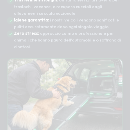
traslochi, vacanze, o recupero cuccioli dagli
allevamenti su scala nazionale.
Igiene garantita:
i nostri veicoli vengono sanificati e
puliti accuratamente dopo ogni singolo viaggio.
Zero stress:
approccio calmo e professionale per
animali che hanno paura dell'automobile o soffrono di
cinetosi.