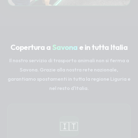
Copertura a
Savona
e in tutta Italia
Il nostro servizio di trasporto animali non si ferma a
Savona. Grazie alla nostra rete nazionale,
garantiamo spostamenti in tutta la regione Liguria e
nel resto d'Italia.
🇮🇹