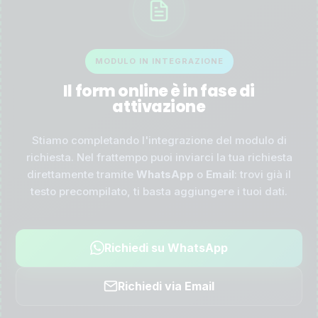
MODULO IN INTEGRAZIONE
Il form online è in fase di
attivazione
Stiamo completando l'integrazione del modulo di
richiesta. Nel frattempo puoi inviarci la tua richiesta
direttamente tramite
WhatsApp
o
Email
: trovi già il
testo precompilato, ti basta aggiungere i tuoi dati.
Richiedi su WhatsApp
Richiedi via Email