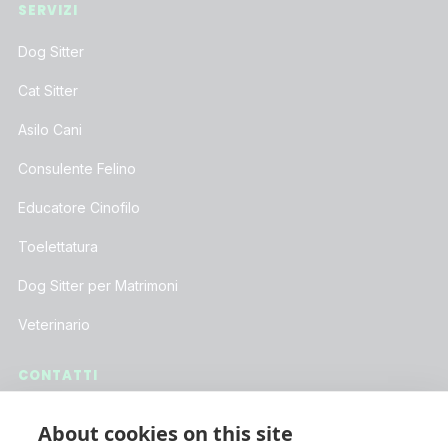
SERVIZI
Dog Sitter
Cat Sitter
Asilo Cani
Consulente Felino
Educatore Cinofilo
Toelettatura
Dog Sitter per Matrimoni
Veterinario
CONTATTI
Assistenza Clienti
About cookies on this site