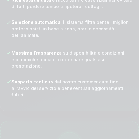
di farti perdere tempo a ripetere i dettagli.
Selezione automatica:
il sistema filtra per te i migliori
professionisti in base a zona, orari e necessità
dell'animale.
Massima Trasparenza
su disponibilità e condizioni
economiche prima di confermare qualsiasi
prenotazione.
Supporto continuo
dal nostro customer care fino
all'avvio del servizio e per eventuali aggiornamenti
futuri.