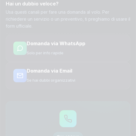
Hai un dubbio veloce?
Usa questi canali per fare una domanda al volo. Per
richiedere un servizio o un preventivo, ti preghiamo di usare il
form ufficiale.
Domanda via WhatsApp
Solo per info rapide
Domanda via Email
Se hai dubbi organizzativi