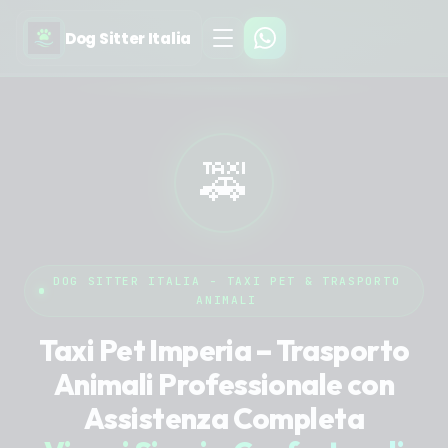
Dog Sitter Italia
🚕
DOG SITTER ITALIA - TAXI PET & TRASPORTO
ANIMALI
Taxi Pet Imperia – Trasporto
Animali Professionale con
Assistenza Completa