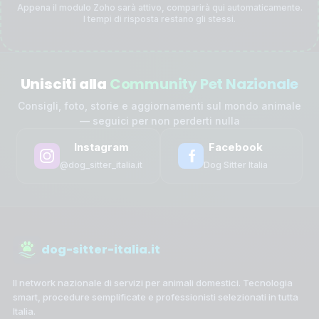
Appena il modulo Zoho sarà attivo, comparirà qui automaticamente.
I tempi di risposta restano gli stessi.
Unisciti alla
Community Pet Nazionale
Consigli, foto, storie e aggiornamenti sul mondo animale
— seguici per non perderti nulla
Instagram
Facebook
@dog_sitter_italia.it
Dog Sitter Italia
dog-sitter-italia.it
Il network nazionale di servizi per animali domestici. Tecnologia
smart, procedure semplificate e professionisti selezionati in tutta
Italia.