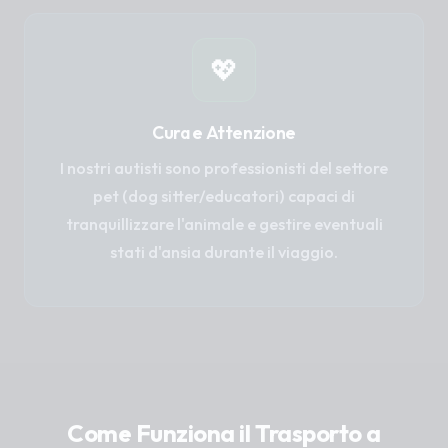
💖
Cura e Attenzione
I nostri autisti sono professionisti del settore
pet (dog sitter/educatori) capaci di
tranquillizzare l'animale e gestire eventuali
stati d'ansia durante il viaggio.
Come Funziona il Trasporto a