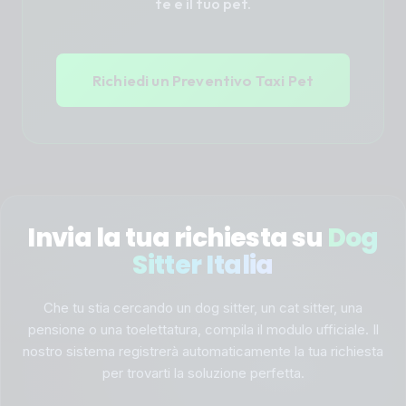
te e il tuo pet.
Richiedi un Preventivo Taxi Pet
Invia la tua richiesta su
Dog
Sitter Italia
Che tu stia cercando un dog sitter, un cat sitter, una
pensione o una toelettatura, compila il modulo ufficiale. Il
nostro sistema registrerà automaticamente la tua richiesta
per trovarti la soluzione perfetta.