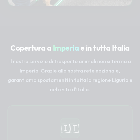
Copertura a
Imperia
e in tutta Italia
Il nostro servizio di trasporto animali non si ferma a
Imperia. Grazie alla nostra rete nazionale,
garantiamo spostamenti in tutta la regione Liguria e
nel resto d'Italia.
🇮🇹