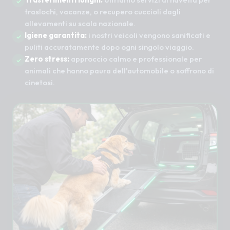
traslochi, vacanze, o recupero cuccioli dagli
allevamenti su scala nazionale.
Igiene garantita:
i nostri veicoli vengono sanificati e
puliti accuratamente dopo ogni singolo viaggio.
Zero stress:
approccio calmo e professionale per
animali che hanno paura dell'automobile o soffrono di
cinetosi.