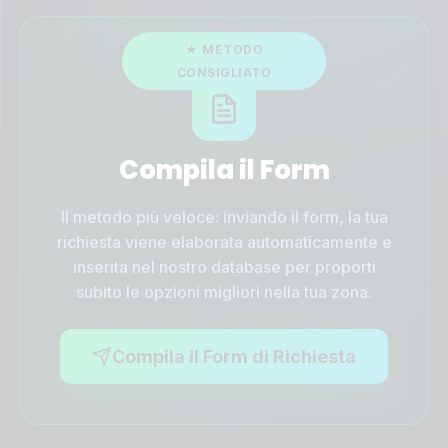
Compila il Form
Il metodo più veloce: inviando il form, la tua
richiesta viene elaborata automaticamente e
inserita nel nostro database per proporti
subito le opzioni migliori nella tua zona.
Compila il Form di Richiesta