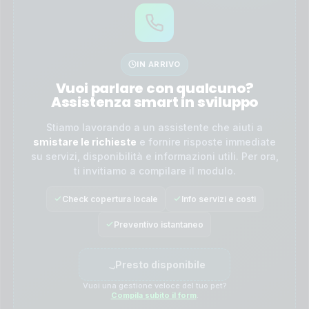
IN ARRIVO
Vuoi parlare con qualcuno?
Assistenza smart in sviluppo
Stiamo lavorando a un assistente che aiuti a
smistare le richieste
e fornire risposte immediate
su servizi, disponibilità e informazioni utili. Per ora,
ti invitiamo a compilare il modulo.
Check copertura locale
Info servizi e costi
Preventivo istantaneo
Presto disponibile
Vuoi una gestione veloce del tuo pet?
Compila subito il form
.