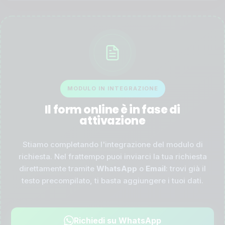
MODULO IN INTEGRAZIONE
Il form online è in fase di
attivazione
Stiamo completando l'integrazione del modulo di
richiesta. Nel frattempo puoi inviarci la tua richiesta
direttamente tramite
WhatsApp
o
Email
: trovi già il
testo precompilato, ti basta aggiungere i tuoi dati.
Richiedi su WhatsApp