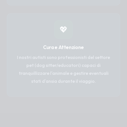
💖
Cura e Attenzione
I nostri autisti sono professionisti del settore
pet (dog sitter/educatori) capaci di
tranquillizzare l'animale e gestire eventuali
stati d'ansia durante il viaggio.