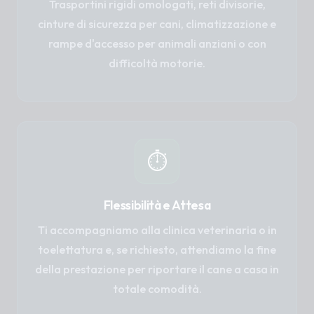
Trasportini rigidi omologati, reti divisorie,
cinture di sicurezza per cani, climatizzazione e
rampe d'accesso per animali anziani o con
difficoltà motorie.
⏱️
Flessibilità e Attesa
Ti accompagniamo alla clinica veterinaria o in
toelettatura e, se richiesto, attendiamo la fine
della prestazione per riportare il cane a casa in
totale comodità.