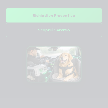
Richiedi un Preventivo
Scopri il Servizio