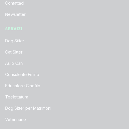
Contattaci
Newsletter
SERVIZI
Dog Sitter
Cat Sitter
Asilo Cani
Consulente Felino
Educatore Cinofilo
Toelettatura
Dog Sitter per Matrimoni
Veterinario