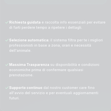
Richiesta guidata
e raccolta info essenziali per evitare
di farti perdere tempo a ripetere i dettagli.
Selezione automatica:
il sistema filtra per te i migliori
professionisti in base a zona, orari e necessità
dell'animale.
Massima Trasparenza
su disponibilità e condizioni
economiche prima di confermare qualsiasi
prenotazione.
Supporto continuo
dal nostro customer care fino
all'avvio del servizio e per eventuali aggiornamenti
futuri.