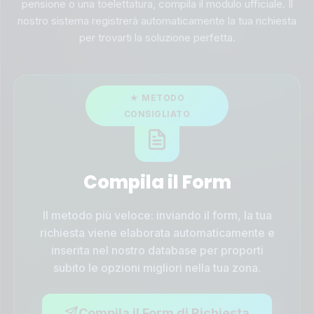
pensione o una toelettatura, compila il modulo ufficiale. Il
nostro sistema registrerà automaticamente la tua richiesta
per trovarti la soluzione perfetta.
Compila il Form
Il metodo più veloce: inviando il form, la tua
richiesta viene elaborata automaticamente e
inserita nel nostro database per proporti
subito le opzioni migliori nella tua zona.
Compila il Form di Richiesta