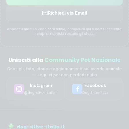
Richiedi via Email
Appena il modulo Zoho sarà attivo, comparirà qui automaticamente.
I tempi di risposta restano gli stessi.
Unisciti alla
Community Pet Nazionale
Consigli, foto, storie e aggiornamenti sul mondo animale
— seguici per non perderti nulla
Instagram
Facebook
@dog_sitter_italia.it
Dog Sitter Italia
dog-sitter-italia.it