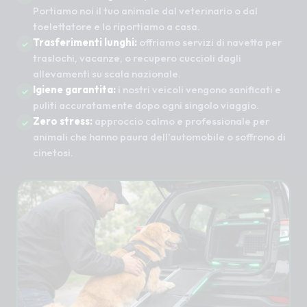
Portiamo noi il tuo animale dal veterinario o dal
toelettatore e lo riportiamo a casa.
Trasferimenti lunghi:
offriamo servizi di navetta per
traslochi, vacanze, o recupero cuccioli dagli
allevamenti su scala nazionale.
Igiene garantita:
i nostri veicoli vengono sanificati e
puliti accuratamente dopo ogni singolo viaggio.
Zero stress:
approccio calmo e professionale per
animali che hanno paura dell'automobile o soffrono di
cinetosi.