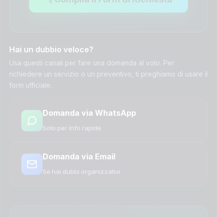
Hai un dubbio veloce?
Usa questi canali per fare una domanda al volo. Per
richiedere un servizio o un preventivo, ti preghiamo di usare il
form ufficiale.
Domanda via WhatsApp
Solo per info rapide
Domanda via Email
Se hai dubbi organizzativi