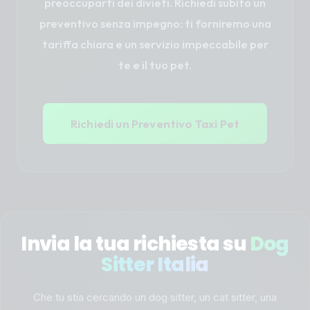
preoccuparti dei divieti. Richiedi subito un
preventivo senza impegno: ti forniremo una
tariffa chiara e un servizio impeccabile per
te e il tuo pet.
Richiedi un Preventivo Taxi Pet
Invia la tua richiesta su
Dog
Sitter Italia
Che tu stia cercando un dog sitter, un cat sitter, una