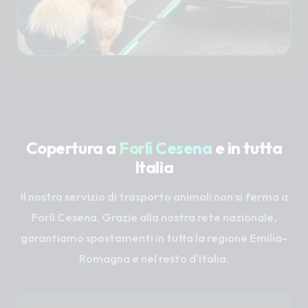
Copertura a
Forlì Cesena
e in tutta
Italia
Il nostro servizio di trasporto animali non si ferma a
Forlì Cesena. Grazie alla nostra rete nazionale,
garantiamo spostamenti in tutta la regione Emilia-
Romagna e nel resto d'Italia.