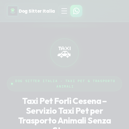
Dog Sitter Italia
🚕
DOG SITTER ITALIA - TAXI PET & TRASPORTO
ANIMALI
Taxi Pet Forlì Cesena –
Servizio Taxi Pet per
Trasporto Animali Senza