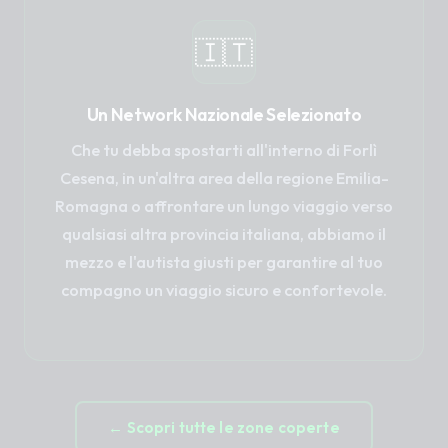
🇮🇹
Un Network Nazionale Selezionato
Che tu debba spostarti all'interno di Forlì
Cesena, in un'altra area della regione Emilia-
Romagna o affrontare un lungo viaggio verso
qualsiasi altra provincia italiana, abbiamo il
mezzo e l'autista giusti per garantire al tuo
compagno un viaggio sicuro e confortevole.
← Scopri tutte le zone coperte