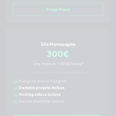
Scegli Piano
Sito Monopagina
300€
Una tantum + 100€/anno*
Design su misura (1 pagina)
Dominio proprio incluso
Hosting veloce incluso
Piccole modifiche annuali