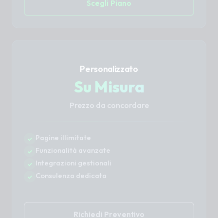
Scegli Piano
Personalizzato
Su Misura
Prezzo da concordare
Pagine illimitate
Funzionalità avanzate
Integrazioni gestionali
Consulenza dedicata
Richiedi Preventivo