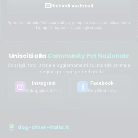
Richiedi via Email
Appena il modulo Zoho sarà attivo, comparirà qui automaticamente.
I tempi di risposta restano gli stessi.
Unisciti alla
Community Pet Nazionale
Consigli, foto, storie e aggiornamenti sul mondo animale
— seguici per non perderti nulla
Instagram
Facebook
@dog_sitter_italia.it
Dog Sitter Italia
dog-sitter-italia.it