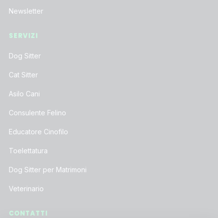
Newsletter
SERVIZI
Dog Sitter
Cat Sitter
Asilo Cani
Consulente Felino
Educatore Cinofilo
Toelettatura
Dog Sitter per Matrimoni
Veterinario
CONTATTI