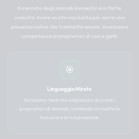
Il mercato degli animali domestici è in forte
crescita. Avere un sito non basta più: serve una
presenza online che trasmetta amore, sicurezza e
competenza ai proprietari di cani e gatti.
🎯
Linguaggio Mirato
Scriviamo testi che colpiscono al cuore i
proprietari di animali, mettendo in risalto la
tua cura e la tua passione.