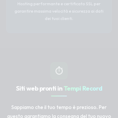
Hosting performante e certificato SSL per
garantire massima velocità e sicurezza ai dati
dei tuoi clienti.
⏱️
Siti web pronti in
Tempi Record
Sappiamo che il tuo tempo è prezioso. Per
questo garantiamo la consegna del tuo nuovo