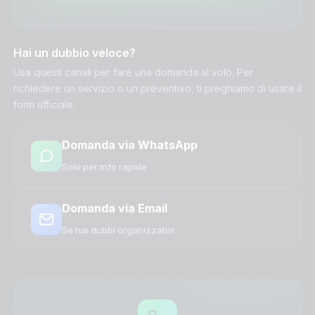
Hai un dubbio veloce?
Usa questi canali per fare una domanda al volo. Per
richiedere un servizio o un preventivo, ti preghiamo di usare il
form ufficiale.
Domanda via WhatsApp
Solo per info rapide
Domanda via Email
Se hai dubbi organizzativi