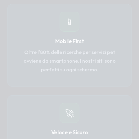
📱
Mobile First
Oltre l'80% delle ricerche per servizi pet
avviene da smartphone. I nostri siti sono
perfetti su ogni schermo.
🚀
Veloce e Sicuro