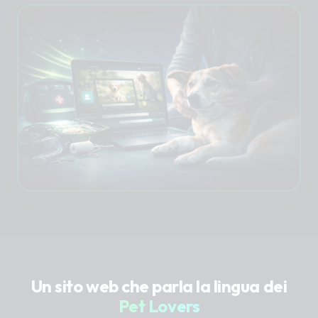
Un sito web che parla la lingua dei
Pet Lovers