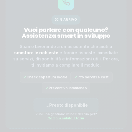
IN ARRIVO
Vuoi parlare con qualcuno?
Assistenza smart in sviluppo
Stiamo lavorando a un assistente che aiuti a
smistare le richieste
e fornire risposte immediate
su servizi, disponibilità e informazioni utili. Per ora,
ti invitiamo a compilare il modulo.
Check copertura locale
Info servizi e costi
Preventivo istantaneo
Presto disponibile
Vuoi una gestione veloce del tuo pet?
Compila subito il form
.