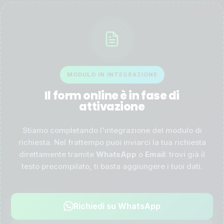
MODULO IN INTEGRAZIONE
Il form online è in fase di
attivazione
Stiamo completando l'integrazione del modulo di
richiesta. Nel frattempo puoi inviarci la tua richiesta
direttamente tramite
WhatsApp
o
Email
: trovi già il
testo precompilato, ti basta aggiungere i tuoi dati.
Richiedi su WhatsApp