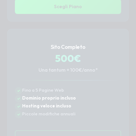
Scegli Piano
Sito Completo
500€
Una tantum + 100€/anno*
Fino a 5 Pagine Web
Dominio proprio incluso
Hosting veloce incluso
Piccole modifiche annuali