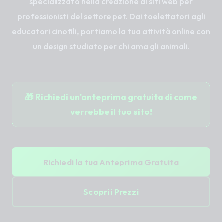
specializzato nella creazione di siti web per
professionisti del settore pet. Dai toelettatori agli
educatori cinofili, portiamo la tua attività online con
un design studiato per chi ama gli animali.
🎁 Richiedi un'anteprima gratuita di come
verrebbe il tuo sito!
Richiedi la tua Anteprima Gratuita
Scopri i Prezzi