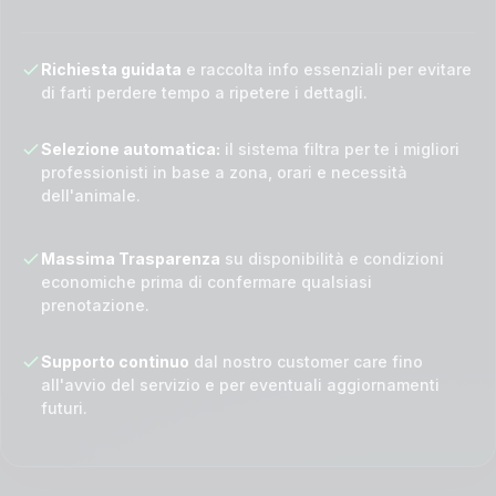
Richiesta guidata
e raccolta info essenziali per evitare
di farti perdere tempo a ripetere i dettagli.
Selezione automatica:
il sistema filtra per te i migliori
professionisti in base a zona, orari e necessità
dell'animale.
Massima Trasparenza
su disponibilità e condizioni
economiche prima di confermare qualsiasi
prenotazione.
Supporto continuo
dal nostro customer care fino
all'avvio del servizio e per eventuali aggiornamenti
futuri.