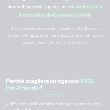
sito web in tempi rapidissimi:
da poche ore a
un massimo di 48 ore lavorative!
Grazie alla nostra specializzazione nel settore e a
processi ottimizzati, non dovrai aspettare settimane o
mesi per vedere la tua attività online.
Perché scegliere un'agenzia
100%
Pet-Friendly
?
A differenza delle classiche web agency generaliste,