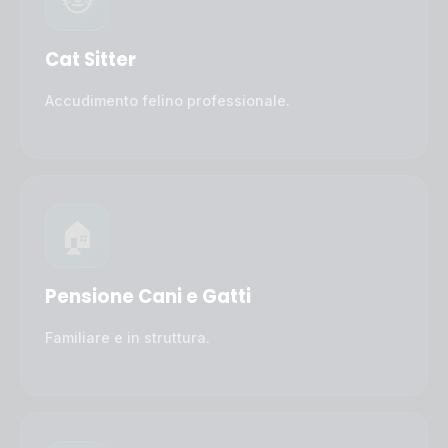
Cat Sitter
Accudimento felino professionale.
🏠
Pensione Cani e Gatti
Familiare e in struttura.