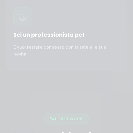
🤝
Sei un professionista pet
E vuoi restare connesso con la rete e le sue
novità.
🐾
IL NETWORK