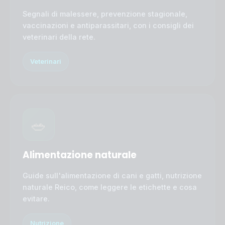
Segnali di malessere, prevenzione stagionale,
vaccinazioni e antiparassitari, con i consigli dei
veterinari della rete.
Veterinari
🥗
Alimentazione naturale
Guide sull'alimentazione di cani e gatti, nutrizione
naturale Reico, come leggere le etichette e cosa
evitare.
Nutrizione