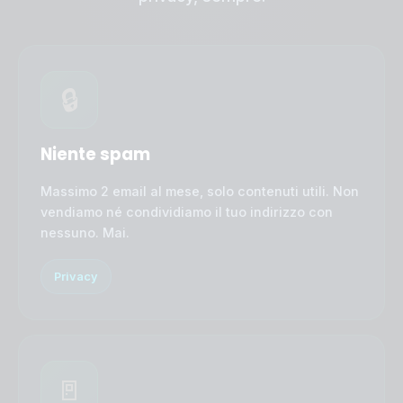
🔒
Niente spam
Massimo 2 email al mese, solo contenuti utili. Non
vendiamo né condividiamo il tuo indirizzo con
nessuno. Mai.
Privacy
🚪