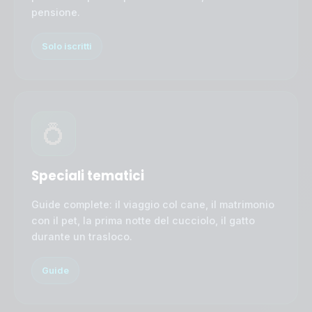
pensione.
Solo iscritti
💍
Speciali tematici
Guide complete: il viaggio col cane, il matrimonio
con il pet, la prima notte del cucciolo, il gatto
durante un trasloco.
Guide