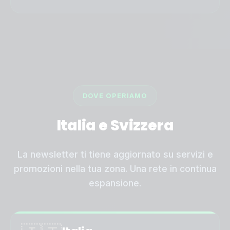
DOVE OPERIAMO
Italia e Svizzera
La newsletter ti tiene aggiornato su servizi e
promozioni nella tua zona. Una rete in continua
espansione.