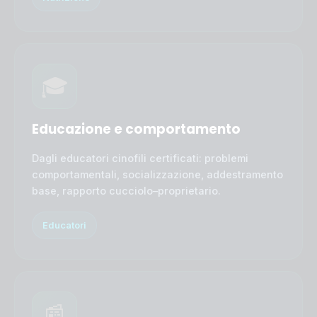
🎓
Educazione e comportamento
Dagli educatori cinofili certificati: problemi
comportamentali, socializzazione, addestramento
base, rapporto cucciolo–proprietario.
Educatori
📰