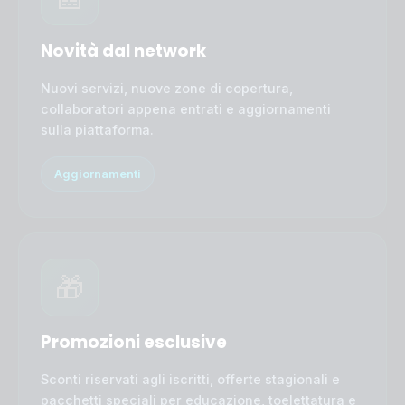
Novità dal network
Nuovi servizi, nuove zone di copertura,
collaboratori appena entrati e aggiornamenti
sulla piattaforma.
Aggiornamenti
🎁
Promozioni esclusive
Sconti riservati agli iscritti, offerte stagionali e
pacchetti speciali per educazione, toelettatura e