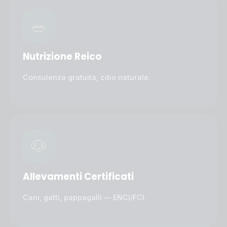
🥗
Nutrizione Reico
Consulenza gratuita, cibo naturale.
🐶
Allevamenti Certificati
Cani, gatti, pappagalli — ENCI/FCI.