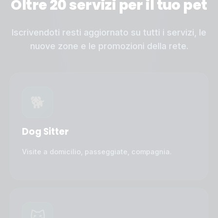
Oltre 20 servizi per il tuo pet
Iscrivendoti resti aggiornato su tutti i servizi, le
nuove zone e le promozioni della rete.
🐕
Dog Sitter
Visite a domicilio, passeggiate, compagnia.
🐱