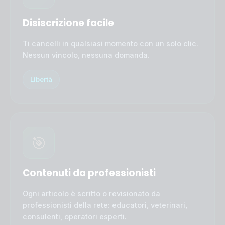
Disiscrizione facile
Ti cancelli in qualsiasi momento con un solo clic.
Nessun vincolo, nessuna domanda.
Libertà
🎯
Contenuti da professionisti
Ogni articolo è scritto o revisionato da
professionisti della rete: educatori, veterinari,
consulenti, operatori esperti.