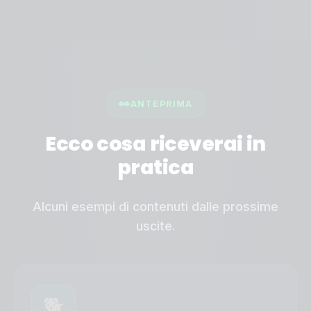
👀
ANTEPRIMA
Ecco cosa riceverai in
pratica
Alcuni esempi di contenuti dalle prossime
uscite.
🐕