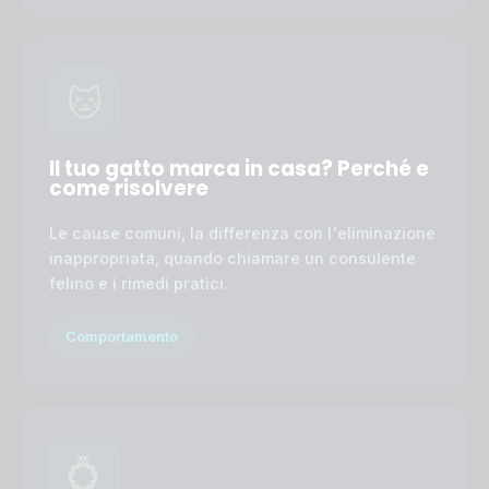
🐱
Il tuo gatto marca in casa? Perché e
come risolvere
Le cause comuni, la differenza con l'eliminazione
inappropriata, quando chiamare un consulente
felino e i rimedi pratici.
Comportamento
💍