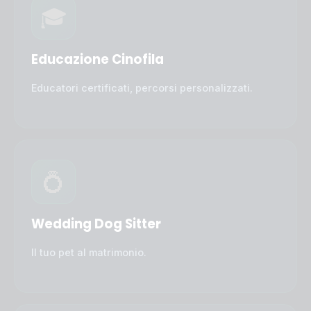
🎓
Educazione Cinofila
Educatori certificati, percorsi personalizzati.
💍
Wedding Dog Sitter
Il tuo pet al matrimonio.