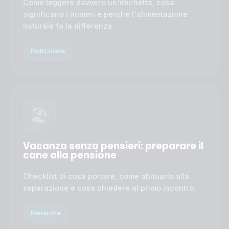
Come leggere davvero un'etichetta, cosa
significano i numeri e perché l'alimentazione
naturale fa la differenza.
Nutrizione
🏖️
Vacanza senza pensieri: preparare il
cane alla pensione
Checklist di cosa portare, come abituarlo alla
separazione e cosa chiedere al primo incontro.
Pensione