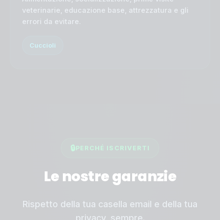
veterinarie, educazione base, attrezzatura e gli
errori da evitare.
Cuccioli
🔒
PERCHÉ ISCRIVERTI
Le nostre garanzie
Rispetto della tua casella email e della tua
privacy, sempre.