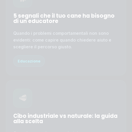
5 segnali che il tuo cane ha bisogno
di un educatore
Quando i problemi comportamentali non sono
evidenti: come capire quando chiedere aiuto e
scegliere il percorso giusto.
Educazione
🥩
Cibo industriale vs naturale: la guida
alla scelta